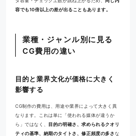
タ容量・チェック工数が跳ね上がるため、
同じ内
容でも10倍以上の差が出ることもあります。
業種・ジャンル別に見る
CG費用の違い
目的と業界文化が価格に大きく
影響する
CG制作の費用は、用途や業界によって大きく異
なります。これは単に「使われる媒体が違うか
ら」ではなく、
目的の明確さ、求められるクオリ
ティの基準、納期のタイトさ、修正頻度の多さ
な