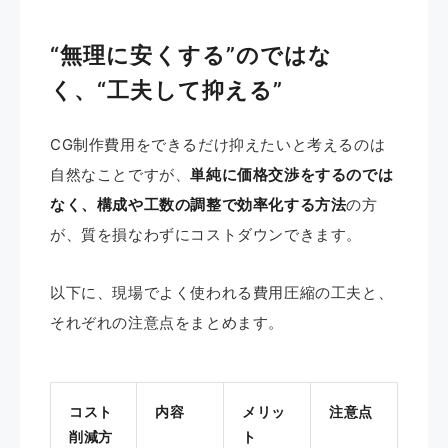
“無理に安くする”のではな
く、“工夫して抑える”
CG制作費用をできるだけ抑えたいと考えるのは
自然なことですが、
単純に価格交渉をするのでは
なく、構成や工数の調整で効率化する方法
の方
が、質を損なわずにコストダウンできます。
以下に、現場でよく使われる費用圧縮の工夫と、
それぞれの注意点をまとめます。
コスト
内容
メリッ
注意点
削減方
ト