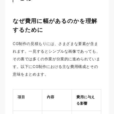
なぜ費用に幅があるのかを理解
するために
CG制作の見積もりには、さまざまな要素が含ま
れます。一見するとシンプルな画像であっても、
その裏では多くの作業が分業的に進められていま
す。以下にCG制作における主な費用構成とその
意味をまとめます。
項目
内容
費用に与え
る影響