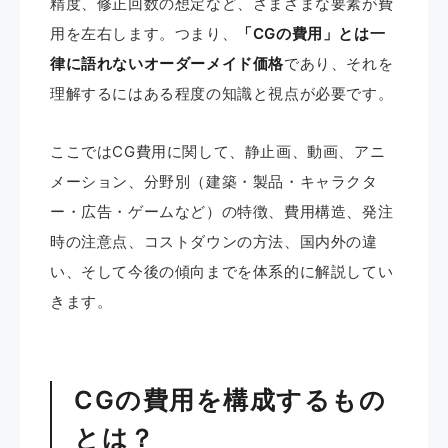
精度、修正回数の想定など、さまざまな要素が費
用を左右します。つまり、
「CGの費用」とは一
律に語れないオーダーメイド価格
であり、それを
理解するにはある程度の知識と視点が必要です。
ここではCG費用に関して、静止画、動画、アニ
メーション、分野別（建築・製品・キャラクタ
ー・広告・ゲームなど）の特徴、費用構造、発注
時の注意点、コストダウンの方法、国内外の違
い、そして今後の傾向までを体系的に解説してい
きます。
CGの費用を構成するもの
とは？