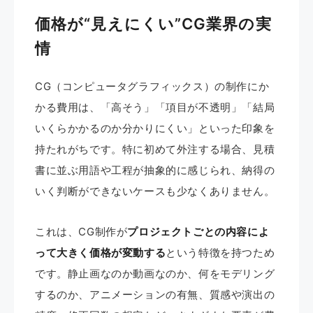
価格が“見えにくい”CG業界の実
情
CG（コンピュータグラフィックス）の制作にか
かる費用は、「高そう」「項目が不透明」「結局
いくらかかるのか分かりにくい」といった印象を
持たれがちです。特に初めて外注する場合、見積
書に並ぶ用語や工程が抽象的に感じられ、納得の
いく判断ができないケースも少なくありません。
これは、CG制作が
プロジェクトごとの内容によ
って大きく価格が変動する
という特徴を持つため
です。静止画なのか動画なのか、何をモデリング
するのか、アニメーションの有無、質感や演出の