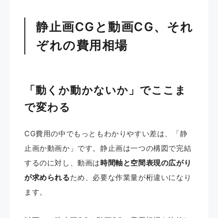
静止画CGと動画CG、それ
ぞれの費用相場
「動くか動かないか」でここま
で変わる
CG費用の中でもっともわかりやすい差は、「静
止画か動画か」です。静止画は一つの構図で完結
するのに対し、動画は
時間軸と空間表現の広がり
が求められる
ため、必要な作業量が桁違いになり
ます。