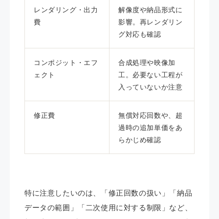
レンダリング・出力
解像度や納品形式に
費
影響。再レンダリン
グ対応も確認
コンポジット・エフ
合成処理や映像加
ェクト
工。必要ない工程が
入っていないか注意
修正費
無償対応回数や、超
過時の追加単価をあ
らかじめ確認
特に注意したいのは、「修正回数の扱い」「納品
データの範囲」「二次使用に対する制限」など、