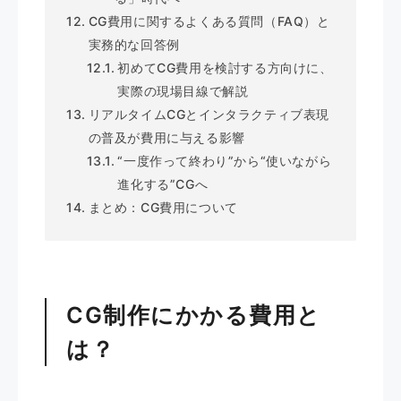
CG費用に関するよくある質問（FAQ）と
実務的な回答例
初めてCG費用を検討する方向けに、
実際の現場目線で解説
リアルタイムCGとインタラクティブ表現
の普及が費用に与える影響
“一度作って終わり”から“使いながら
進化する”CGへ
まとめ：CG費用について
CG制作にかかる費用と
は？