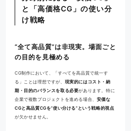
と「高価格CG」の使い分
け戦略
“全て高品質”は非現実。場面ごと
の目的を見極める
CG制作において、「すべてを高品質で統一す
る」ことは理想ですが、
現実的にはコスト・納
期・目的のバランスを取る必要
があります。特に
企業で複数プロジェクトを進める場合、
安価な
CGと高品質CGを“使い分ける”という戦略的視点
が欠かせません。