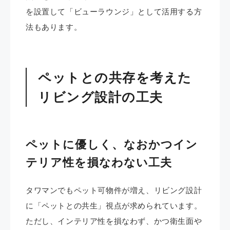
を設置して「ビューラウンジ」として活用する方
法もあります。
ペットとの共存を考えた
リビング設計の工夫
ペットに優しく、なおかつイン
テリア性を損なわない工夫
タワマンでもペット可物件が増え、リビング設計
に「ペットとの共生」視点が求められています。
ただし、インテリア性を損なわず、かつ衛生面や