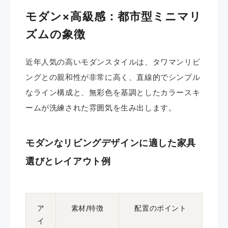
モダン×高級感：都市型ミニマリ
ズムの象徴
近年人気の高いモダンスタイルは、タワマンリビ
ングとの親和性が非常に高く、直線的でシンプル
なライン構成と、無彩色を基調としたカラースキ
ームが洗練された雰囲気を生み出します。
モダンなリビングデザインに適した家具
選びとレイアウト例
ア
素材/特徴
配置のポイント
イ