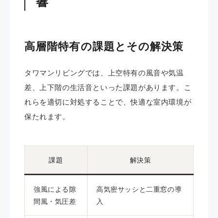
響
高層階特有の課題とその解決策
タワマンリビングでは、上空特有の風音や気温
差、上下階の生活音といった課題があります。こ
れらを適切に対処することで、快適な室内環境が
保たれます。
課題
解決策
強風による隙
高気密サッシと二重窓の導
間風・気圧差
入