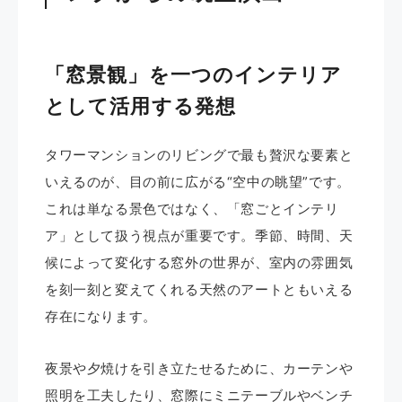
「窓景観」を一つのインテリア
として活用する発想
タワーマンションのリビングで最も贅沢な要素と
いえるのが、目の前に広がる“空中の眺望”です。
これは単なる景色ではなく、「窓ごとインテリ
ア」として扱う視点が重要です。季節、時間、天
候によって変化する窓外の世界が、室内の雰囲気
を刻一刻と変えてくれる天然のアートともいえる
存在になります。
夜景や夕焼けを引き立たせるために、カーテンや
照明を工夫したり、窓際にミニテーブルやベンチ