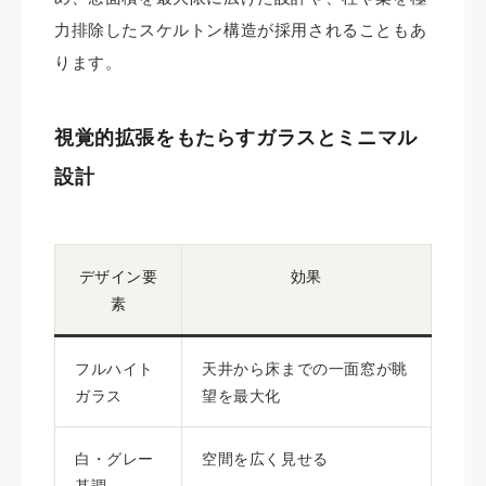
力排除したスケルトン構造が採用されることもあ
ります。
視覚的拡張をもたらすガラスとミニマル
設計
デザイン要
効果
素
フルハイト
天井から床までの一面窓が眺
ガラス
望を最大化
白・グレー
空間を広く見せる
基調