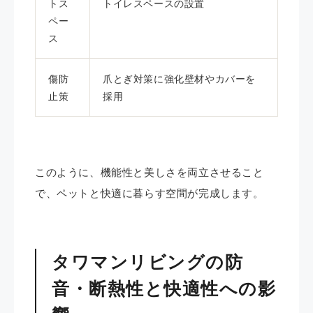
トス
トイレスペースの設置
ペー
ス
傷防
爪とぎ対策に強化壁材やカバーを
止策
採用
このように、機能性と美しさを両立させること
で、ペットと快適に暮らす空間が完成します。
タワマンリビングの防
音・断熱性と快適性への影