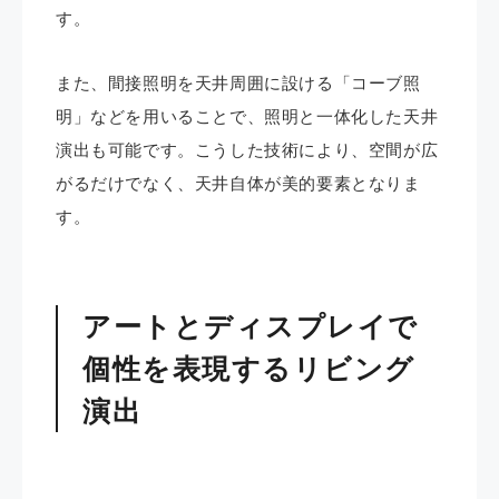
す。
また、間接照明を天井周囲に設ける「コーブ照
明」などを用いることで、照明と一体化した天井
演出も可能です。こうした技術により、空間が広
がるだけでなく、天井自体が美的要素となりま
す。
アートとディスプレイで
個性を表現するリビング
演出