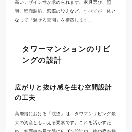
高いデザイン性が求められます。家具選び、照
明、壁面装飾、窓際の設えなど、すべてが一体と
なって「魅せる空間」を構築します。
タワーマンションのリビ
ングの設計
広がりと抜け感を生む空間設計
の工夫
高層階における「眺望」は、タワマンリビング最
大の資産ともいえる要素です。これを活かすた
め、窓面積を最大限に広げた設計や、柱や梁を極