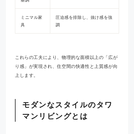
ミニマル家
圧迫感を排除し、抜け感を強
具
調
これらの工夫により、物理的な面積以上の「広が
り感」が実現され、住空間の快適性と上質感が向
上します。
モダンなスタイルのタワ
マンリビング
とは