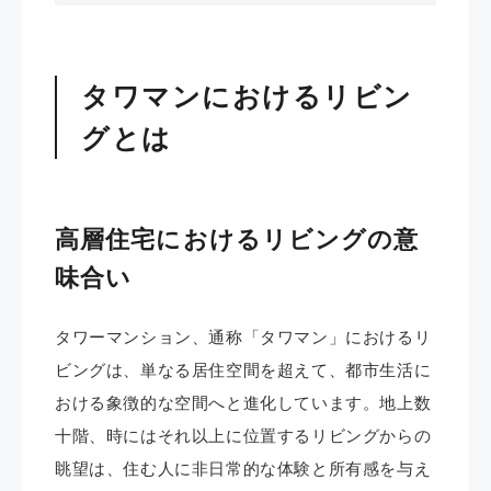
タワマンにおけるリビン
グとは
高層住宅におけるリビングの意
味合い
タワーマンション、通称「タワマン」におけるリ
ビングは、単なる居住空間を超えて、都市生活に
おける象徴的な空間へと進化しています。地上数
十階、時にはそれ以上に位置するリビングからの
眺望は、住む人に非日常的な体験と所有感を与え