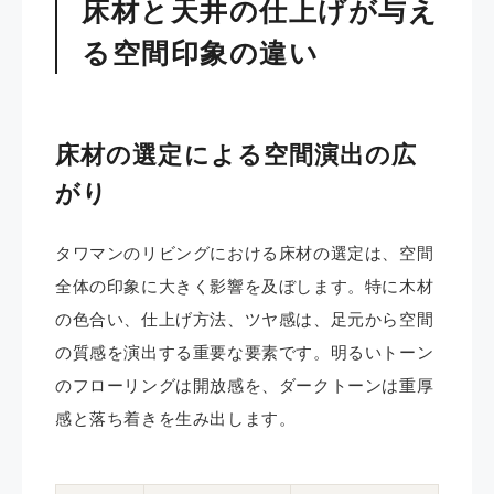
床材と天井の仕上げが与え
る空間印象の違い
床材の選定による空間演出の広
がり
タワマンのリビングにおける床材の選定は、空間
全体の印象に大きく影響を及ぼします。特に木材
の色合い、仕上げ方法、ツヤ感は、足元から空間
の質感を演出する重要な要素です。明るいトーン
のフローリングは開放感を、ダークトーンは重厚
感と落ち着きを生み出します。