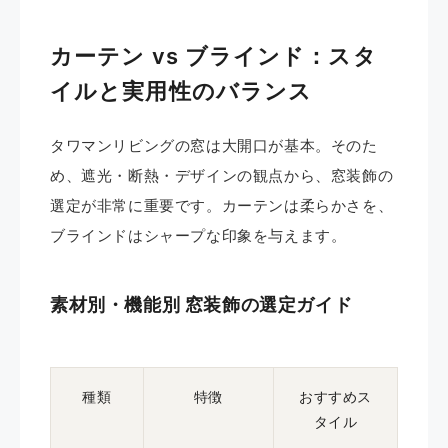
カーテン vs ブラインド：スタ
イルと実用性のバランス
タワマンリビングの窓は大開口が基本。そのた
め、遮光・断熱・デザインの観点から、窓装飾の
選定が非常に重要です。カーテンは柔らかさを、
ブラインドはシャープな印象を与えます。
素材別・機能別 窓装飾の選定ガイド
種類
特徴
おすすめス
タイル