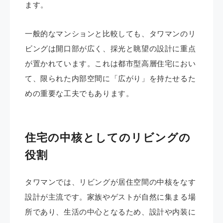
ます。
一般的なマンションと比較しても、タワマンのリ
ビングは開口部が広く、採光と眺望の設計に重点
が置かれています。これは都市型高層住宅におい
て、限られた内部空間に「広がり」を持たせるた
めの重要な工夫でもあります。
住宅の中核としてのリビングの
役割
タワマンでは、リビングが居住空間の中核をなす
設計が主流です。家族やゲストが自然に集まる場
所であり、生活の中心となるため、設計や内装に