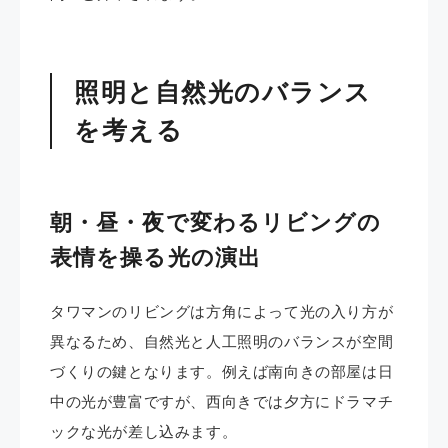
照明と自然光のバランス
を考える
朝・昼・夜で変わるリビングの
表情を操る光の演出
タワマンのリビングは方角によって光の入り方が
異なるため、自然光と人工照明のバランスが空間
づくりの鍵となります。例えば南向きの部屋は日
中の光が豊富ですが、西向きでは夕方にドラマチ
ックな光が差し込みます。