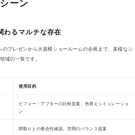
用シーン
関わるマルチな存在
へのプレゼンから大規模ショールームの企画まで、多様なシ
用領域の一覧です。
使用目的
ビフォー・アフターの比較提案、色替えシミュレーショ
ン
間取りとの整合性確認、空間のバランス提案