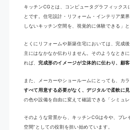
キッチンCGとは、コンピュータグラフィックス
とです。住宅設計・リフォーム・インテリア業
しないキッチン空間を、視覚的に体験できる」
とくにリフォームや新築住宅においては、完成
主にはなかなか伝わりません。そのようなときに
れば、
完成形のイメージが立体的に伝わり、顧
また、メーカーやショールームにとっても、カ
すべて用意する必要がなく、デジタルで柔軟に
の色や設備を自由に変えて確認できる「シミュレ
そのような背景から、キッチンCGは今や、プレ
空間”としての役割を担い始めています。