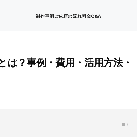
制作事例
ご依頼の流れ
料金
Q&A
とは？事例・費用・活用方法・