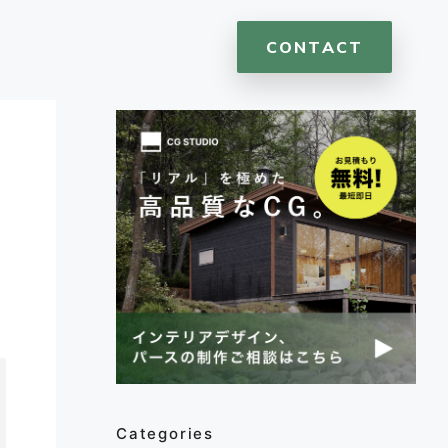
CONTACT
Categories