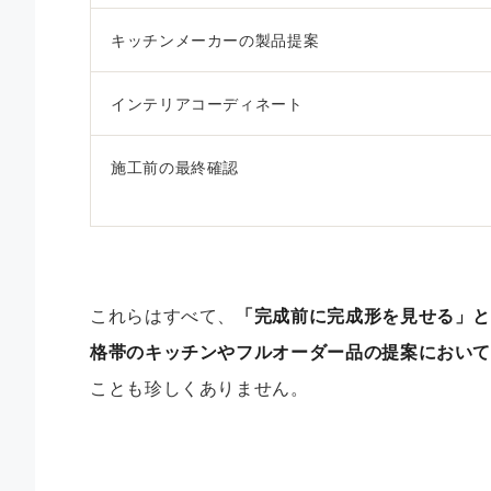
キッチンメーカーの製品提案
インテリアコーディネート
施工前の最終確認
これらはすべて、
「完成前に完成形を見せる」と
格帯のキッチンやフルオーダー品の提案において
ことも珍しくありません。