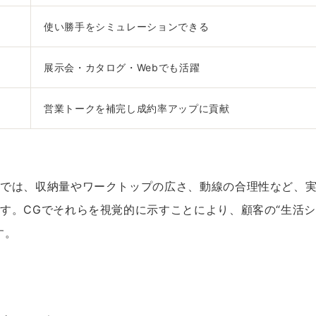
使い勝手をシミュレーションできる
展示会・カタログ・Webでも活躍
営業トークを補完し成約率アップに貢献
ンでは、収納量やワークトップの広さ、動線の合理性など、
す。CGでそれらを視覚的に示すことにより、顧客の“生活
す。