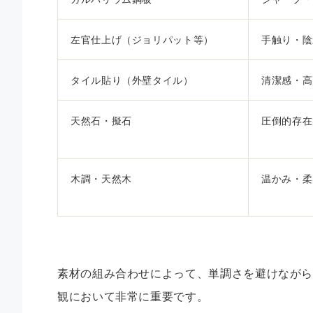
左官仕上げ（ジョリパット等）
手触り・陰
タイル貼り（外壁タイル）
清潔感・高
天然石・擬石
圧倒的存在
木調・天然木
温かみ・柔
素材の組み合わせによって、単調さを避けなが
観において非常に重要です。