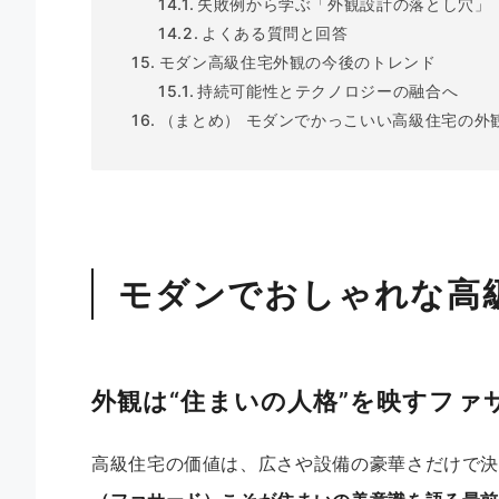
失敗例から学ぶ「外観設計の落とし穴」
よくある質問と回答
モダン高級住宅外観の今後のトレンド
持続可能性とテクノロジーの融合へ
（まとめ） モダンでかっこいい高級住宅の外
モダンでおしゃれな高
外観は“住まいの人格”を映すファ
高級住宅の価値は、広さや設備の豪華さだけで