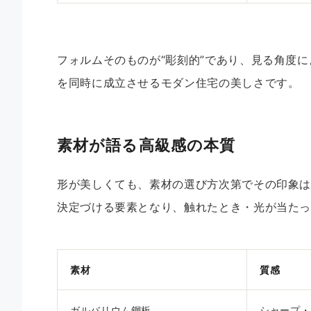
フォルムそのものが“彫刻的”であり、見る角度
を同時に成立させるモダン住宅の美しさです。
素材が語る高級感の本質
形が美しくても、素材の選び方次第でその印象は
決定づける要素となり、触れたとき・光が当た
素材
質感
ガルバリウム鋼板
シャープ・