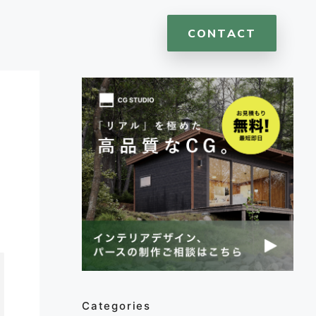
CONTACT
Categories