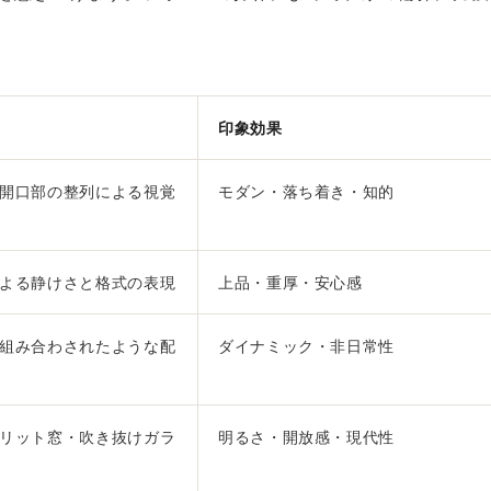
印象効果
開口部の整列による視覚
モダン・落ち着き・知的
よる静けさと格式の表現
上品・重厚・安心感
組み合わされたような配
ダイナミック・非日常性
リット窓・吹き抜けガラ
明るさ・開放感・現代性