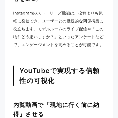
Instagramのストーリーズ機能は、投稿よりも気
軽に発信でき、ユーザーとの継続的な関係構築に
役立ちます。モデルルームのライブ配信や「この
物件どう思いますか？」といったアンケートなど
で、エンゲージメントを高めることが可能です。
YouTubeで実現する信頼
性の可視化
内覧動画で「現地に行く前に納
得」させる