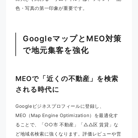
色・写真の第一印象が重要です。
GoogleマップとMEO対策
で地元集客を強化
MEOで「近くの不動産」を検索
される時代に
Googleビジネスプロフィールに登録し、
MEO（Map Engine Optimization）を最適化す
ることで、「○○市 不動産」「△△区 賃貸」な
ど地域名検索に強くなります。評価レビューや営