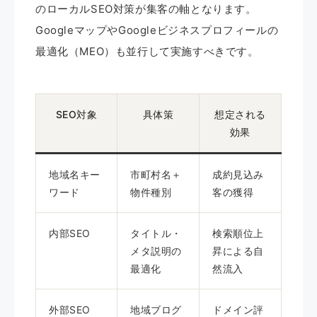
のローカルSEO対策が集客の軸となります。
GoogleマップやGoogleビジネスプロフィールの
最適化（MEO）も並行して実施すべきです。
SEO対象
具体策
想定される
効果
地域名キー
市町村名＋
成約見込み
ワード
物件種別
客の獲得
内部SEO
タイトル・
検索順位上
メタ説明の
昇による自
最適化
然流入
外部SEO
地域ブログ
ドメイン評