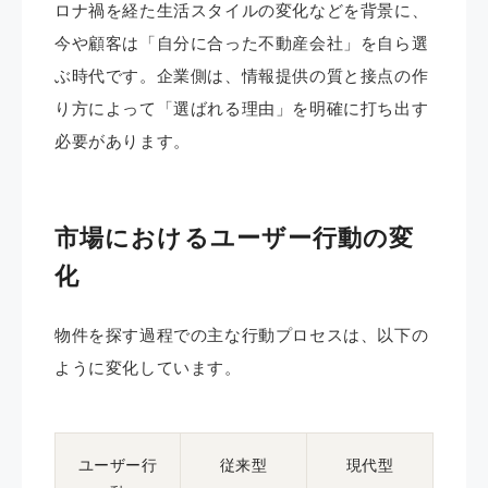
ロナ禍を経た生活スタイルの変化などを背景に、
今や顧客は「自分に合った不動産会社」を自ら選
ぶ時代です。企業側は、情報提供の質と接点の作
り方によって「選ばれる理由」を明確に打ち出す
必要があります。
市場におけるユーザー行動の変
化
物件を探す過程での主な行動プロセスは、以下の
ように変化しています。
ユーザー行
従来型
現代型