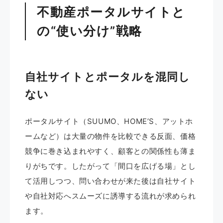
不動産ポータルサイトと
の“使い分け”戦略
自社サイトとポータルを混同し
ない
ポータルサイト（SUUMO、HOME’S、アットホ
ームなど）は大量の物件を比較できる反面、価格
競争に巻き込まれやすく、顧客との関係性も薄ま
りがちです。したがって「間口を広げる場」とし
て活用しつつ、問い合わせが来た後は自社サイト
や自社対応へスムーズに誘導する流れが求められ
ます。