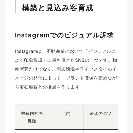
構築と見込み客育成
Instagramでのビジュアル訴求
Instagramは、不動産業において「ビジュアルに
よる印象形成」に最も優れたSNSの一つです。物
件写真だけでなく、周辺環境やライフスタイルイ
メージの発信によって、ブランド価値を高めなが
ら潜在顧客との接点を作ります。
投稿内容の
目的
表現のコツ
種類