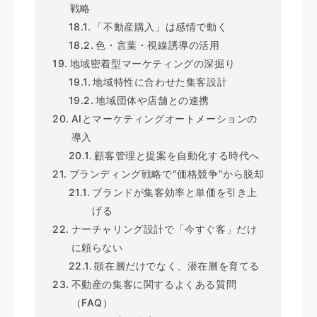
戦略
「不動産購入」は感情で動く
色・言葉・視線誘導の活用
地域密着型マーケティングの深掘り
地域特性に合わせた集客設計
地域団体や店舗との連携
AIとマーケティングオートメーションの
導入
顧客管理と提案を自動化する時代へ
ブランディング戦略で“価格競争”から脱却
ブランドが集客効率と単価を引き上
げる
ナーチャリング設計で「今すぐ客」だけ
に頼らない
顕在層だけでなく、潜在層を育てる
不動産の集客に関するよくある質問
（FAQ）