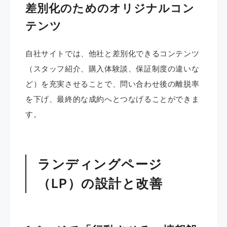
差別化のためのオリジナルコン
テンツ
自社サイトでは、他社と差別化できるコンテンツ
（スタッフ紹介、購入体験談、保証制度の違いな
ど）を充実させることで、問い合わせ後の離脱率
を下げ、最終的な成約へとつなげることができま
す。
ランディングページ
（LP）の設計と改善