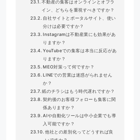
不動産の集客はオンラインとオフラ
イン、どちらを重視すべきですか？
自社サイトとポータルサイト、使い
分けは必要ですか？
Instagramは不動産業にも効果があ
りますか？
YouTubeでの集客は本当に反応があ
りますか？
MEO対策って何ですか？
LINEでの営業は迷惑がられません
か？
紙のチラシはもう時代遅れですか？
契約後のお客様フォローも集客に関
係ありますか？
AIや自動化ツールは中小企業でも導
入可能ですか？
他社との差別化ってどうすれば良
いですか？