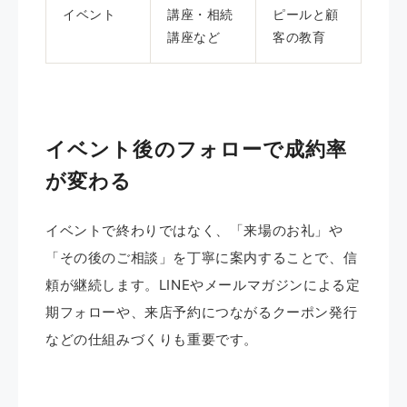
イベント
講座・相続
ピールと顧
講座など
客の教育
イベント後のフォローで成約率
が変わる
イベントで終わりではなく、「来場のお礼」や
「その後のご相談」を丁寧に案内することで、信
頼が継続します。LINEやメールマガジンによる定
期フォローや、来店予約につながるクーポン発行
などの仕組みづくりも重要です。