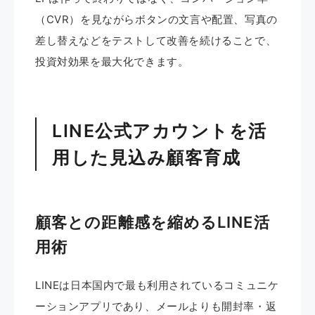
（CVR）を見ながらボタンの文言や配置、写真の
差し替えなどをテストして改善を続けることで、
投資対効果を最大化できます。
LINE公式アカウントを活
用した見込み顧客育成
顧客との距離感を縮めるLINE活
用術
LINEは日本国内で最も利用されているコミュニケ
ーションアプリであり、メールよりも開封率・返