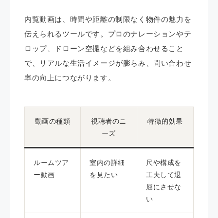
内覧動画は、時間や距離の制限なく物件の魅力を
伝えられるツールです。プロのナレーションやテ
ロップ、ドローン空撮などを組み合わせること
で、リアルな生活イメージが膨らみ、問い合わせ
率の向上につながります。
動画の種類
視聴者のニ
特徴的効果
ーズ
ルームツア
室内の詳細
尺や構成を
ー動画
を見たい
工夫して退
屈にさせな
い