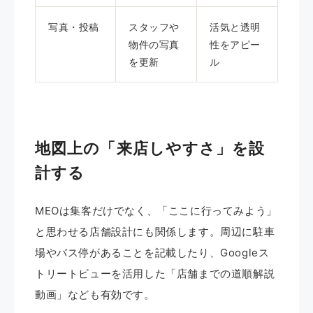
写真・投稿
スタッフや
活気と透明
物件の写真
性をアピー
を更新
ル
地図上の「来店しやすさ」を設
計する
MEOは集客だけでなく、「ここに行ってみよう」
と思わせる店舗設計にも関係します。周辺に駐車
場やバス停があることを記載したり、Googleス
トリートビューを活用した「店舗までの道順解説
動画」なども有効です。