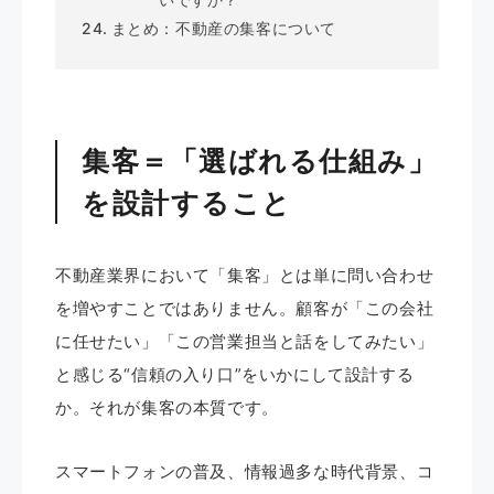
まとめ：不動産の集客について
集客＝「選ばれる仕組み」
を設計すること
不動産業界において「集客」とは単に問い合わせ
を増やすことではありません。顧客が「この会社
に任せたい」「この営業担当と話をしてみたい」
と感じる“信頼の入り口”をいかにして設計する
か。それが集客の本質です。
スマートフォンの普及、情報過多な時代背景、コ