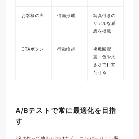
お客様の声
信頼形成
写真付きの
リアルな感
想を掲載
CTAボタン
行動喚起
複数回配
置・色や大
きさで目立
たせる
A/Bテストで常に最適化を目指
す
LPは作って終わりではなく、コンバージョン率