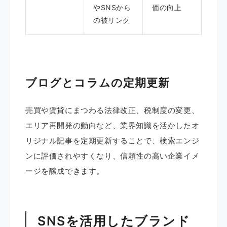
やSNSから
価の向上
の被リンク
ブログとコラムの定期更新
売買や賃貸にまつわる法律改正、税制度の変更、
エリア再開発の動向など、業界知識を活かしたオ
リジナル記事を定期更新することで、検索エンジ
ンに評価されやすくなり、信頼性の高い企業イメ
ージを醸成できます。
SNSを活用したブランド