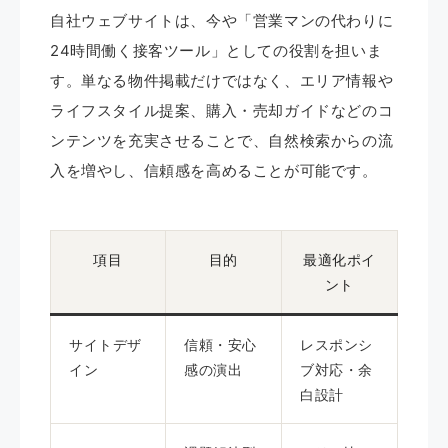
自社ウェブサイトは、今や「営業マンの代わりに
24時間働く接客ツール」としての役割を担いま
す。単なる物件掲載だけではなく、エリア情報や
ライフスタイル提案、購入・売却ガイドなどのコ
ンテンツを充実させることで、自然検索からの流
入を増やし、信頼感を高めることが可能です。
項目
目的
最適化ポイ
ント
サイトデザ
信頼・安心
レスポンシ
イン
感の演出
ブ対応・余
白設計