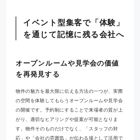
イベント型集客で「体験」
を通じて記憶に残る会社へ
オープンルームや見学会の価値
を再発見する
物件の魅力を最大限に伝える方法の一つが、実際
の空間を体験してもらうオープンルームや見学会
の開催です。予約制にすることで来場者の質が上
がり、適切なヒアリングや提案が可能となりま
す。物件そのものだけでなく、「スタッフの対
応」や「会社の雰囲気」が伝わる場として活用で