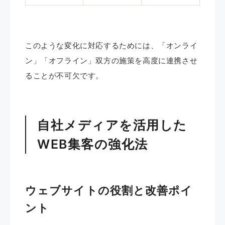
このような変化に対応するためには、「オンライ
ン」「オフライン」双方の施策を高度に連携させ
ることが不可欠です。
自社メディアを活用した
WEB集客の強化法
ウェブサイトの役割と改善ポイ
ント