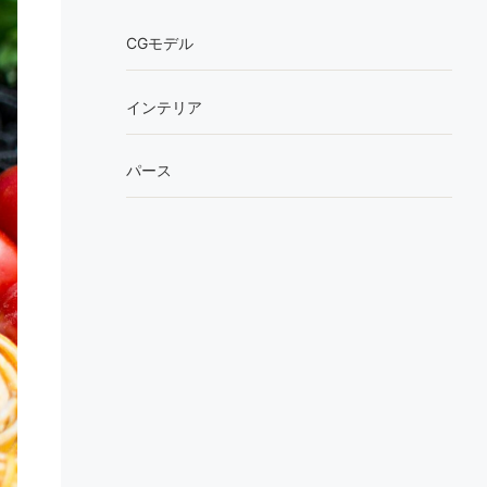
CGモデル
インテリア
パース