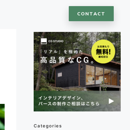
CONTACT
、
Categories