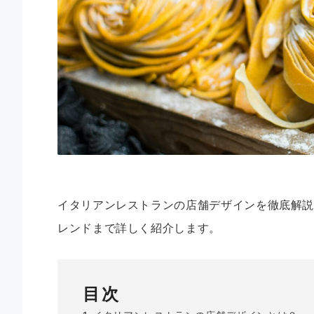
イタリアンレストランの店舗デザインを徹底解
レンドまで詳しく紹介します。
目次