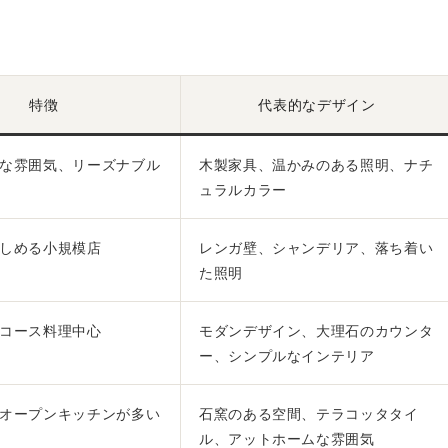
特徴
代表的なデザイン
な雰囲気、リーズナブル
木製家具、温かみのある照明、ナチ
ュラルカラー
しめる小規模店
レンガ壁、シャンデリア、落ち着い
た照明
コース料理中心
モダンデザイン、大理石のカウンタ
ー、シンプルなインテリア
オープンキッチンが多い
石窯のある空間、テラコッタタイ
ル、アットホームな雰囲気