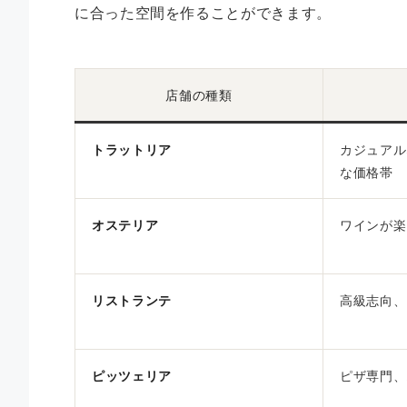
に合った空間を作ることができます。
店舗の種類
トラットリア
カジュアル
な価格帯
オステリア
ワインが楽
リストランテ
高級志向、
ピッツェリア
ピザ専門、