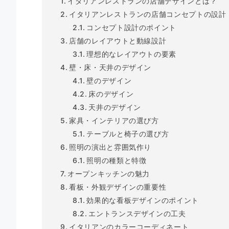
イタリアンレストランの店舗デザインとは？
イタリアンレストランの店舗コンセプトの設計
コンセプト設計のポイント
店舗のレイアウトと動線設計
理想的なレイアウトの要素
壁・床・天井のデザイン
壁のデザイン
床のデザイン
天井のデザイン
家具・インテリアの選び方
テーブルと椅子の選び方
照明の演出と雰囲気作り
照明の種類と特徴
オープンキッチンの魅力
看板・外観デザインの重要性
効果的な看板デザインのポイント
エントランスデザインの工夫
イタリアンのカラーコーディネート