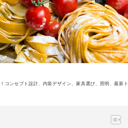
説！コンセプト設計、内装デザイン、家具選び、照明、最新