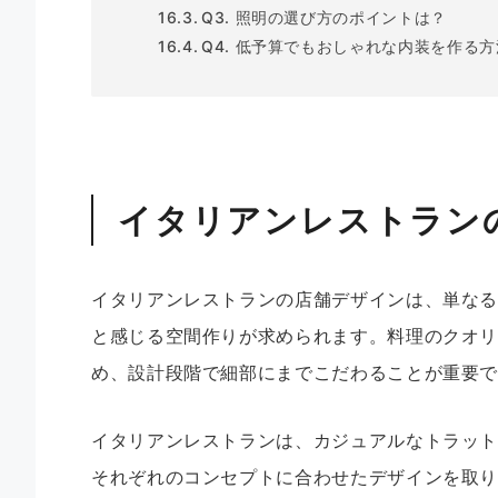
Q3. 照明の選び方のポイントは？
Q4. 低予算でもおしゃれな内装を作る
イタリアンレストラン
イタリアンレストランの店舗デザインは、単な
と感じる空間作りが求められます。料理のクオ
め、設計段階で細部にまでこだわることが重要
イタリアンレストランは、カジュアルなトラッ
それぞれのコンセプトに合わせたデザインを取