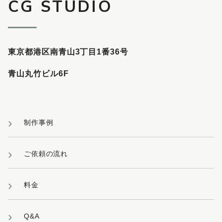
CG STUDIO
東京都港区南青山3丁目1番36号
青山丸竹ビル6F
制作事例
ご依頼の流れ
料金
Q&A