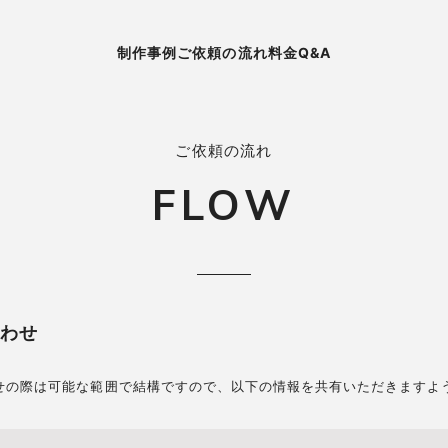
制作事例
ご依頼の流れ
料金
Q&A
ご依頼の流れ
FLOW
わせ
せの際は可能な範囲で結構ですので、以下の情報を共有いただきますよ