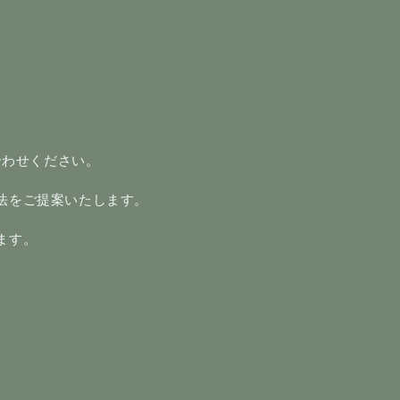
合わせください。
法をご提案いたします。
ます。