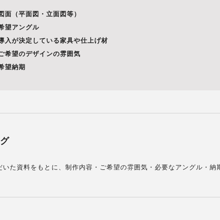
図面（平面図・立面図等）
希望アングル
導入が決定している家具や仕上げ材
ご希望のデザインの雰囲気
希望納期
グ
だいた資料をもとに、制作内容・ご希望の雰囲気・必要なアングル・納