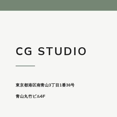
CG STUDIO
東京都港区南青山3丁目1番36号
青山丸竹ビル6F