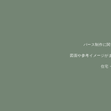
パース制作に関
図面や参考イメージが
住宅