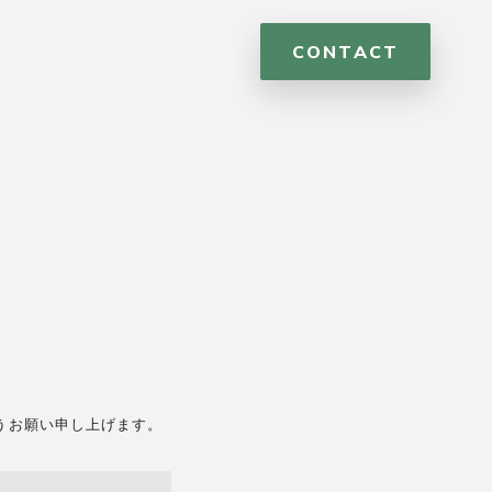
CONTACT
うお願い申し上げます。