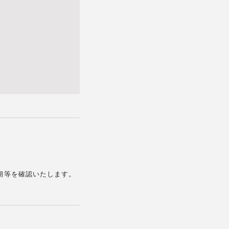
期等を確認いたします。