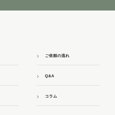
ご依頼の流れ
Q&A
コラム