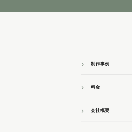
制作事例
料金
会社概要