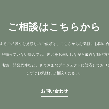
ご相談はこちらから
するご相談やお見積りのご依頼は、こちらからお気軽にお問い
まだ揃っていない場合でも、内容をお伺いしながら最適な制作方
・店舗・開発案件など、さまざまなプロジェクトに対応しており
まずはお気軽にご相談ください。
お問い合わせ