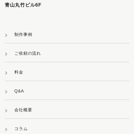
青山丸竹ビル6F
制作事例
ご依頼の流れ
料金
Q&A
会社概要
コラム