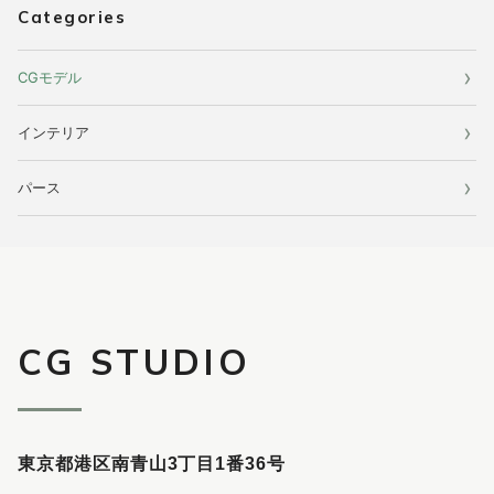
Categories
CGモデル
インテリア
パース
CG STUDIO
東京都港区南青山3丁目1番36号