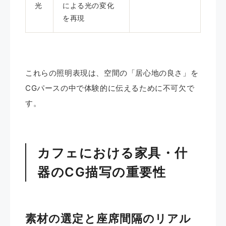
光
による光の変化
を再現
これらの照明表現は、空間の「居心地の良さ」を
CGパースの中で体験的に伝えるために不可欠で
す。
カフェにおける家具・什
器のCG描写の重要性
素材の選定と座席間隔のリアル