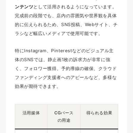
ンテンツ
として活用されるようになっています。
完成前の段階でも、店内の雰囲気や世界観を具体
的に伝えられるため、SNS投稿、Webサイト、チ
ラシなど幅広いメディアで使用可能です。
特にInstagram、Pinterestなどのビジュアル主
体のSNSでは、静止画1枚の訴求力が非常に強
く、フォロワー獲得、予約導線の確保、クラウド
ファンディング支援者へのアピールなど、多様な
効果が期待できます。
活用媒体
CGパース
得られる効果
の用途