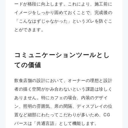
ードが格段に向上します。これにより、施工前に
イメージをしっかり固めておくことで、完成後の
「こんなはずじゃなかった」というズレを防ぐこ
とができます。
コミュニケーションツールとし
ての価値
飲食店舗の設計において、オーナーの理想と設計
者の描く空間がかみ合わないという課題は珍しく
ありません。特にカフェの場合、内装のデザイ
ン、照明の雰囲気、席の間隔、ディスプレイの位
置など細部にわたってこだわりが多いため、CG
パースは「共通言語」として機能します。