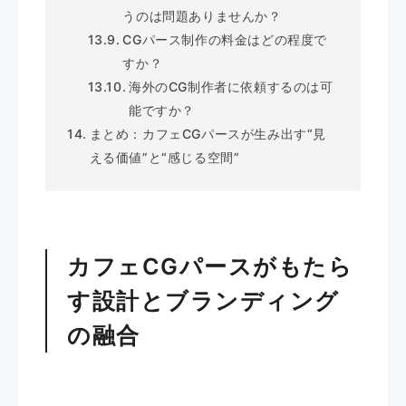
うのは問題ありませんか？
CGパース制作の料金はどの程度で
すか？
海外のCG制作者に依頼するのは可
能ですか？
まとめ：カフェCGパースが生み出す“見
える価値”と“感じる空間”
カフェCGパースがもたら
す設計とブランディング
の融合