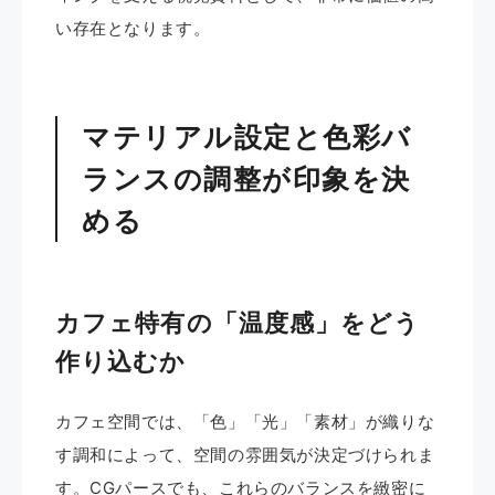
い存在となります。
マテリアル設定と色彩バ
ランスの調整が印象を決
める
カフェ特有の「温度感」をどう
作り込むか
カフェ空間では、「色」「光」「素材」が織りな
す調和によって、空間の雰囲気が決定づけられま
す。CGパースでも、これらのバランスを緻密に