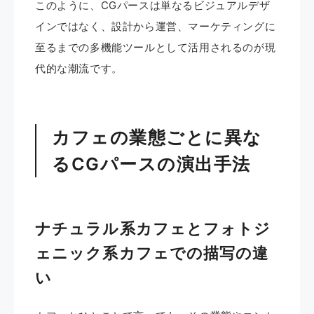
このように、CGパースは単なるビジュアルデザ
インではなく、設計から運営、マーケティングに
至るまでの多機能ツールとして活用されるのが現
代的な潮流です。
カフェの業態ごとに異な
るCGパースの演出手法
ナチュラル系カフェとフォトジ
ェニック系カフェでの描写の違
い