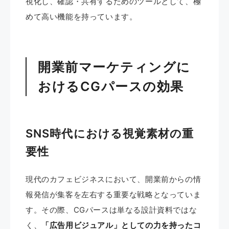
視化し、確認・共有するためのツールとして、極
めて高い機能を持っています。
開業前マーケティングに
おけるCGパースの効果
SNS時代における視覚素材の重
要性
現代のカフェビジネスにおいて、開業前からの情
報発信が集客を左右する重要な戦略となっていま
す。その際、CGパースは単なる設計資料ではな
く、
「広告用ビジュアル」としての力を持ったコ