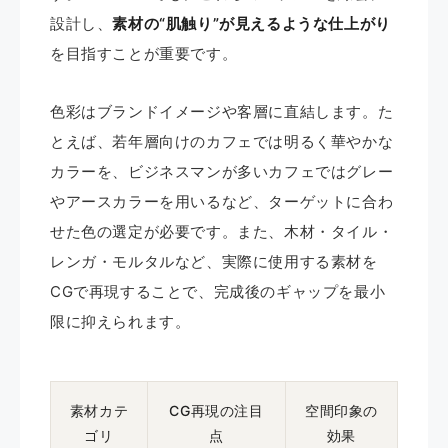
設計し、
素材の“肌触り”が見えるような仕上がり
を目指すことが重要です。
色彩はブランドイメージや客層に直結します。た
とえば、若年層向けのカフェでは明るく華やかな
カラーを、ビジネスマンが多いカフェではグレー
やアースカラーを用いるなど、ターゲットに合わ
せた色の選定が必要です。また、木材・タイル・
レンガ・モルタルなど、実際に使用する素材を
CGで再現することで、完成後のギャップを最小
限に抑えられます。
素材カテ
CG再現の注目
空間印象の
ゴリ
点
効果