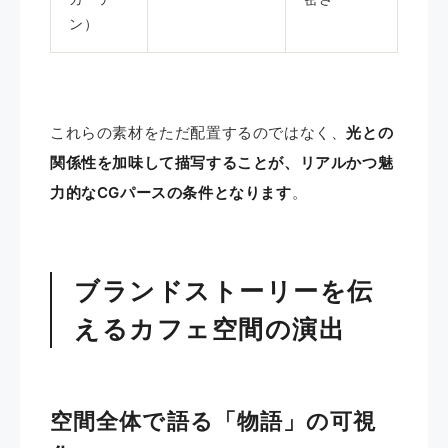
ン）
これらの素材をただ配置するのではなく、
光との
関係性を加味して描写することが、リアルかつ魅
力的なCGパースの条件となります
。
ブランドストーリーを伝
えるカフェ空間の演出
空間全体で語る「物語」の可視