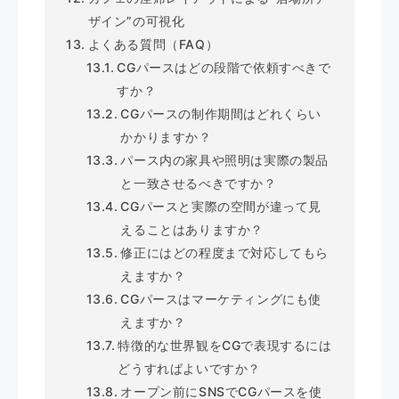
ザイン”の可視化
よくある質問（FAQ）
CGパースはどの段階で依頼すべきで
すか？
CGパースの制作期間はどれくらい
かかりますか？
パース内の家具や照明は実際の製品
と一致させるべきですか？
CGパースと実際の空間が違って見
えることはありますか？
修正にはどの程度まで対応してもら
えますか？
CGパースはマーケティングにも使
えますか？
特徴的な世界観をCGで表現するには
どうすればよいですか？
オープン前にSNSでCGパースを使