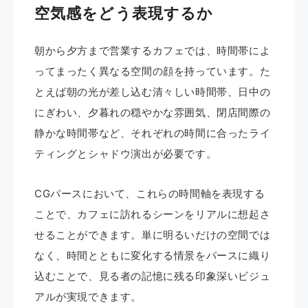
空気感をどう表現するか
朝から夕方まで営業するカフェでは、時間帯によ
ってまったく異なる空間の顔を持っています。た
とえば朝の光が差し込む清々しい時間帯、日中の
にぎわい、夕暮れの穏やかな雰囲気、閉店間際の
静かな時間帯など、それぞれの時間に合ったライ
ティングとシャドウ演出が必要です。
CGパースにおいて、これらの時間軸を表現する
ことで、カフェに訪れるシーンをリアルに想起さ
せることができます。単に明るいだけの空間では
なく、時間とともに変化する情景をパースに織り
込むことで、見る者の記憶に残る印象深いビジュ
アルが実現できます。