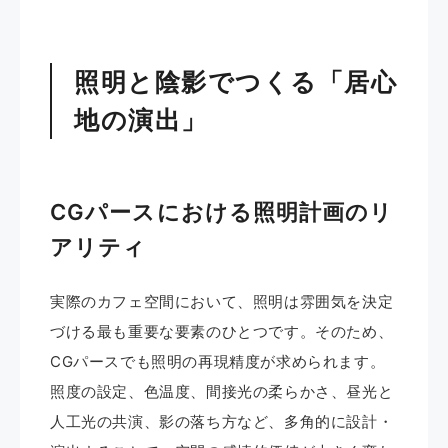
照明と陰影でつくる「居心
地の演出」
CGパースにおける照明計画のリ
アリティ
実際のカフェ空間において、照明は雰囲気を決定
づける最も重要な要素のひとつです。そのため、
CGパースでも照明の再現精度が求められます。
照度の設定、色温度、間接光の柔らかさ、昼光と
人工光の共演、影の落ち方など、多角的に設計・