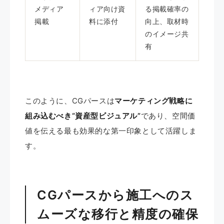
メディア
ィア向け資
る掲載確率の
掲載
料に添付
向上、取材時
のイメージ共
有
このように、CGパースは
マーケティング戦略に
組み込むべき“資産型ビジュアル”
であり、空間価
値を伝える最も効果的な第一印象として活躍しま
す。
CGパースから施工へのス
ムーズな移行と精度の確保