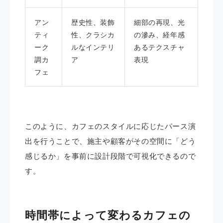
アン
歴史性、装飾
細部の再現、光
ティ
性、クラシカ
の滲み、経年感
ーク
ルなインテリ
あるテクスチャ
調カ
ア
表現
フェ
このように、カフェのスタイルに応じたパース演
出を行うことで、施主や顧客がその空間に「どう
感じるか」を事前に設計段階で可視化できるので
す。
時間帯によって変わるカフェの