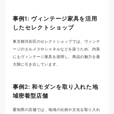
事例1: ヴィンテージ家具を活用
したセレクトショップ
東京都渋谷区のセレクトショップでは、ヴィンテ
ージのエルメスやシャネルなどを扱うため、内装
にもヴィンテージ家具を採用し、商品の魅力を最
大限に引き出しています。 ​
事例2: 和モダンを取り入れた地
域密着型店舗
愛知県の店舗では、地域の伝統や文化を取り入れ