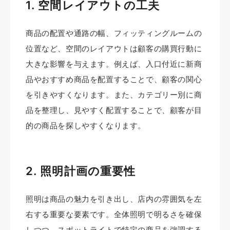
1. 空間レイアウトの工夫
商品の配置や通路の幅、フィッティングルームの
位置など、空間のレイアウトは顧客の購買行動に
大きな影響を与えます。​例えば、入口付近に新商
品やおすすめ商品を配置することで、顧客の関心
を引きやすくなります。​また、カテゴリー別に商
品を整理し、見やすく配置することで、顧客が目
的の商品を探しやすくなります。 ​
2. 照明計画の重要性
照明は商品の魅力を引き出し、店内の雰囲気を左
右する重要な要素です。​全体照明で明るさを確保
しつつ、スポットライトで特定の商品を強調する