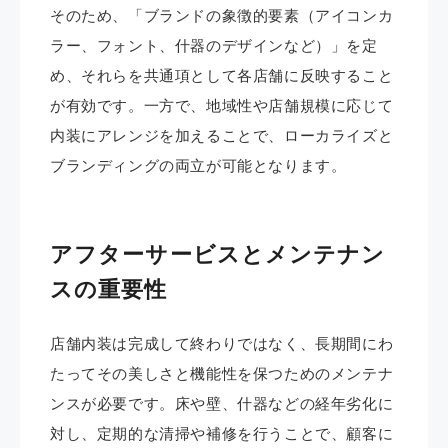
そのため、「ブランドの象徴的要素（アイコンカ
ラー、フォント、什器のデザインなど）」を定
め、それらを共通項として各店舗に反映すること
が有効です。一方で、地域性や店舗規模に応じて
内装にアレンジを加えることで、ローカライズと
ブランディングの両立が可能となります。
アフターサービスとメンテナン
スの重要性
店舗内装は完成して終わりではなく、長期間にわ
たってその美しさと機能性を保つためのメンテナ
ンスが必要です。床や壁、什器などの経年劣化に
対し、定期的な清掃や補修を行うことで、顧客に