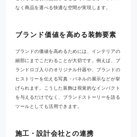
なく商品を選べる快適な空間が実現します。
ブランド価値を高める装飾要素
ブランドの価値を高めるためには、インテリアの
細部にまでこだわることが大切です。例えば、ブ
ランドロゴ入りのオリジナル什器や、ブランドの
ヒストリーを伝える写真・パネルの展示などが挙
げられます。こうした装飾は視覚的なインパクト
を与えるだけでなく、ブランドストーリーを語る
ツールとしても活用できます。
施工・設計会社との連携