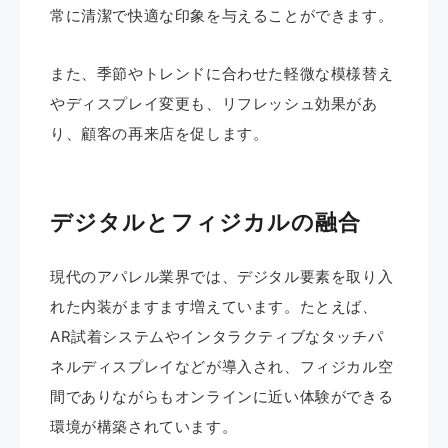
常に清潔で快適な印象を与えることができます。
また、季節やトレンドに合わせた軽微な模様替え
やディスプレイ変更も、リフレッシュ効果があ
り、顧客の再来店を促します。
デジタルとフィジカルの融合
現代のアパレル業界では、デジタル要素を取り入
れた内装がますます増えています。たとえば、
AR試着システムやインタラクティブなタッチパ
ネルディスプレイなどが導入され、フィジカル空
間でありながらもオンラインに近い体験ができる
環境が構築されています。