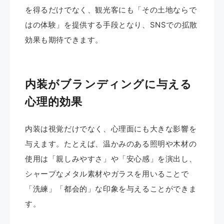
を得るだけでなく、観光客にも「その土地ならで
はの体験」を提供する手段となり、SNSでの拡散
効果も期待できます。
内装がブランディングに与える
心理的効果
内装は視覚だけでなく、心理面にも大きな影響を
与えます。たとえば、温かみのある照明や木材の
使用は「親しみやすさ」や「安心感」を演出し、
シャープなメタル素材やガラスを用いることで
「洗練」「都会的」な印象を与えることができま
す。