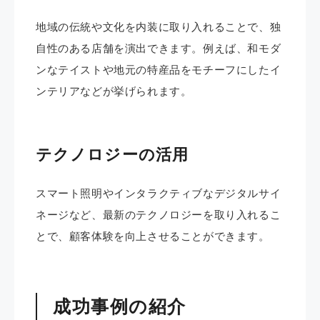
地域の伝統や文化を内装に取り入れることで、独
自性のある店舗を演出できます。​例えば、和モダ
ンなテイストや地元の特産品をモチーフにしたイ
ンテリアなどが挙げられます。
テクノロジーの活用
スマート照明やインタラクティブなデジタルサイ
ネージなど、最新のテクノロジーを取り入れるこ
とで、顧客体験を向上させることができます。​
成功事例の紹介