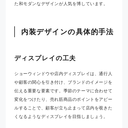
た和モダンなデザインが人気を博しています。
内装デザインの具体的手法
ディスプレイの工夫
ショーウィンドウや店内ディスプレイは、通行人
や顧客の関心を引き付け、ブランドのイメージを
伝える重要な要素です。​季節のテーマに合わせて
変化をつけたり、売れ筋商品のポイントをアピー
ルすることで、顧客が立ち止まって店内を覗きた
くなるようなディスプレイを目指しましょう。 ​