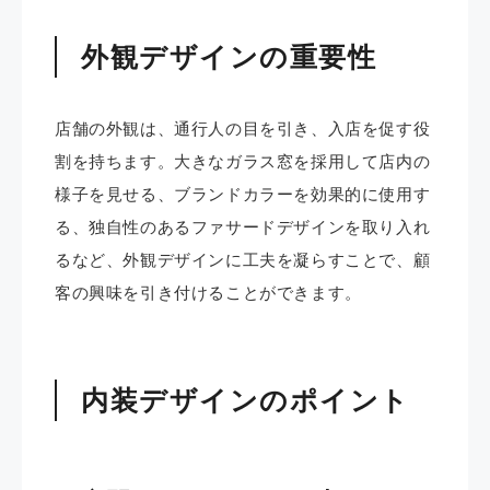
外観デザインの重要性
店舗の外観は、通行人の目を引き、入店を促す役
割を持ちます。​大きなガラス窓を採用して店内の
様子を見せる、ブランドカラーを効果的に使用す
る、独自性のあるファサードデザインを取り入れ
るなど、外観デザインに工夫を凝らすことで、顧
客の興味を引き付けることができます。​
内装デザインのポイント