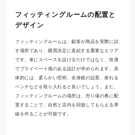
フィッティングルームの配置と
デザイン
フィッティングルームは、顧客が商品を実際に試
す場所であり、購買決定に直結する重要なエリア
です。単にスペースを設けるだけではなく、快適
でプライベート感のある設計が求められます。具
体的には、柔らかい照明、全身鏡の設置、座れる
ベンチなどを取り入れると良いでしょう。また、
フィッティングルームの場所は、売り場の奥に配
置することで、自然と店内を回遊してもらえる導
線を作ることが可能です。