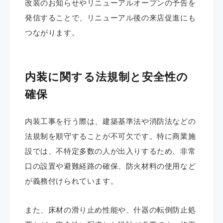
改装のお知らせやリニューアルオープンの予告を
発信することで、リニューアル後の来店促進にも
つながります。
内装に関する法規制と安全性の
確保
内装工事を行う際は、建築基準法や消防法などの
法規制を順守することが不可欠です。特に商業施
設では、不特定多数の人が出入りするため、非常
口の設置や避難経路の確保、防火材料の使用など
が義務付けられています。
また、床材の滑り止め性能や、什器の転倒防止処