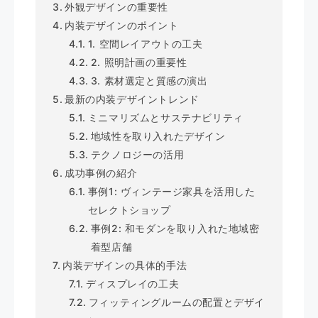
外観デザインの重要性
内装デザインのポイント
1. 空間レイアウトの工夫
2. 照明計画の重要性
3. 素材選定と質感の演出
最新の内装デザイントレンド
ミニマリズムとサステナビリティ
地域性を取り入れたデザイン
テクノロジーの活用
成功事例の紹介
事例1: ヴィンテージ家具を活用した
セレクトショップ
事例2: 和モダンを取り入れた地域密
着型店舗
内装デザインの具体的手法
ディスプレイの工夫
フィッティングルームの配置とデザイ