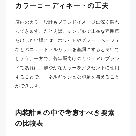
カラーコーディネートの工夫
店内のカラー設計もブランドイメージに深く関わ
ってきます。たとえば、シンプルで上品な雰囲気
を出したい場合は、ホワイトやグレー、ベージュ
などのニュートラルカラーを基調にすると良いで
しょう。一方で、若年層向けのカジュアルブラン
ドであれば、鮮やかなカラーをアクセントに使用
することで、エネルギッシュな印象を与えること
ができます。
内装計画の中で考慮すべき要素
の比較表