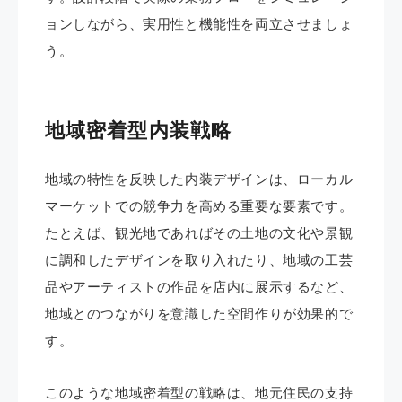
ョンしながら、実用性と機能性を両立させましょ
う。
地域密着型内装戦略
地域の特性を反映した内装デザインは、ローカル
マーケットでの競争力を高める重要な要素です。
たとえば、観光地であればその土地の文化や景観
に調和したデザインを取り入れたり、地域の工芸
品やアーティストの作品を店内に展示するなど、
地域とのつながりを意識した空間作りが効果的で
す。
このような地域密着型の戦略は、地元住民の支持