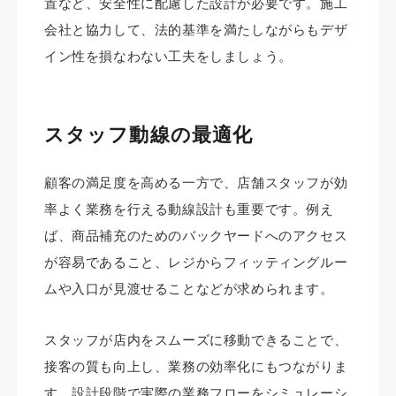
置など、安全性に配慮した設計が必要です。施工
会社と協力して、法的基準を満たしながらもデザ
イン性を損なわない工夫をしましょう。
スタッフ動線の最適化
顧客の満足度を高める一方で、店舗スタッフが効
率よく業務を行える動線設計も重要です。例え
ば、商品補充のためのバックヤードへのアクセス
が容易であること、レジからフィッティングルー
ムや入口が見渡せることなどが求められます。
スタッフが店内をスムーズに移動できることで、
接客の質も向上し、業務の効率化にもつながりま
す。設計段階で実際の業務フローをシミュレーシ