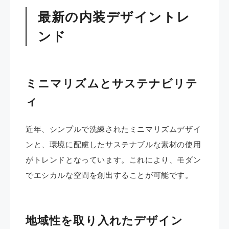
最新の内装デザイントレ
ンド
ミニマリズムとサステナビリテ
ィ
近年、シンプルで洗練されたミニマリズムデザイ
ンと、環境に配慮したサステナブルな素材の使用
がトレンドとなっています。​これにより、モダン
でエシカルな空間を創出することが可能です。
地域性を取り入れたデザイン