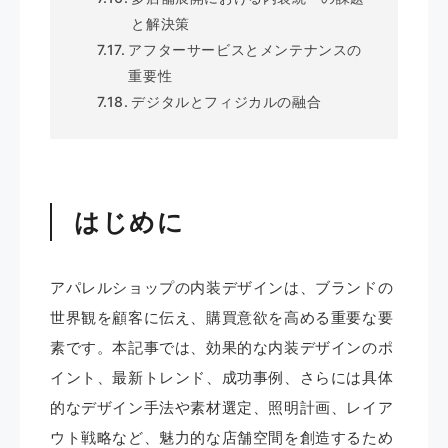
と解決策
アフターサービスとメンテナンスの
重要性
デジタルとフィジカルの融合
はじめに
アパレルショップの内装デザインは、ブランドの
世界観を顧客に伝え、購買意欲を高める重要な要
素です。​本記事では、効果的な内装デザインのポ
イント、最新トレンド、成功事例、さらには具体
的なデザイン手法や素材選定、照明計画、レイア
ウト戦略など、魅力的な店舗空間を創造するため