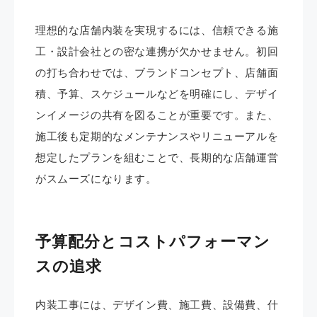
理想的な店舗内装を実現するには、信頼できる施
工・設計会社との密な連携が欠かせません。初回
の打ち合わせでは、ブランドコンセプト、店舗面
積、予算、スケジュールなどを明確にし、デザイ
ンイメージの共有を図ることが重要です。また、
施工後も定期的なメンテナンスやリニューアルを
想定したプランを組むことで、長期的な店舗運営
がスムーズになります。
予算配分とコストパフォーマン
スの追求
内装工事には、デザイン費、施工費、設備費、什