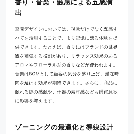
香り・音楽・触感による五感演
出
空間デザインにおいては、視覚だけでなく五感す
べてを活用することで、より記憶に残る体験を提
供できます。たとえば、香りにはブランドの世界
観を補強する役割があり、リラックス効果のある
アロマやフローラル系の香りなどが使われます。
音楽はBGMとして顧客の気分を盛り上げ、滞在時
間を延ばす効果が期待できます。さらに、商品に
触れる際の感触や、什器の素材感なども購買意欲
に影響を与えます。
ゾーニングの最適化と導線設計