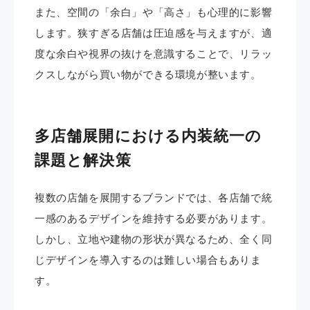
また、空間の「余白」や「高さ」も心理的に影響
します。狭すぎる店舗は圧迫感を与えますが、適
度な余白や視界の抜けを意識することで、リラッ
クスしながら買い物ができる環境が整います。
多店舗展開における内装統一の
課題と解決策
複数の店舗を展開するブランドでは、各店舗で統
一感のあるデザインを維持する必要があります。
しかし、立地や建物の形状が異なるため、全く同
じデザインを導入するのは難しい場合もありま
す。