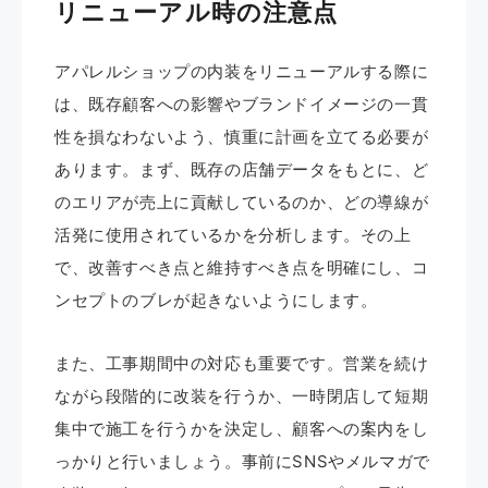
リニューアル時の注意点
アパレルショップの内装をリニューアルする際に
は、既存顧客への影響やブランドイメージの一貫
性を損なわないよう、慎重に計画を立てる必要が
あります。まず、既存の店舗データをもとに、ど
のエリアが売上に貢献しているのか、どの導線が
活発に使用されているかを分析します。その上
で、改善すべき点と維持すべき点を明確にし、コ
ンセプトのブレが起きないようにします。
また、工事期間中の対応も重要です。営業を続け
ながら段階的に改装を行うか、一時閉店して短期
集中で施工を行うかを決定し、顧客への案内をし
っかりと行いましょう。事前にSNSやメルマガで