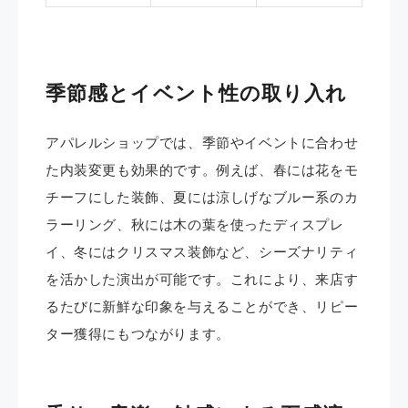
季節感とイベント性の取り入れ
アパレルショップでは、季節やイベントに合わせ
た内装変更も効果的です。例えば、春には花をモ
チーフにした装飾、夏には涼しげなブルー系のカ
ラーリング、秋には木の葉を使ったディスプレ
イ、冬にはクリスマス装飾など、シーズナリティ
を活かした演出が可能です。これにより、来店す
るたびに新鮮な印象を与えることができ、リピー
ター獲得にもつながります。