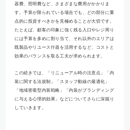
器費、照明費など、さまざまな費用がかかりま
す。予算が限られている場合でも、どの部分に重
点的に投資すべきかを見極めることが大切です。
たとえば、顧客の印象に強く残る入口やレジ周り
には予算を多めに割り当て、それ以外のエリアは
既製品やリユース什器を活用するなど、コストと
効果のバランスを取る工夫が求められます。
この続きでは、「リニューアル時の注意点」「内
装に関する法規制」「スタッフ動線の最適化」
「地域密着型内装戦略」「内装がブランディング
に与える心理的効果」などについてさらに深掘り
していきます。