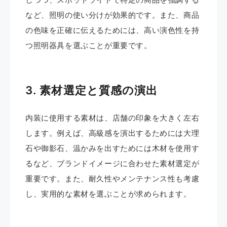
など、照明の使い分けが効果的です。​また、商品
の色味を正確に伝えるためには、高い演色性を持
つ照明器具を選ぶことが重要です。
3. 素材選定と質感の演出
内装に使用する素材は、店舗の印象を大きく左右
します。​例えば、高級感を演出するためには大理
石や御影石、温かみを出すためには木材を使用す
るなど、ブランドイメージに合わせた素材選定が
重要です。​また、耐久性やメンテナンス性も考慮
し、実用的な素材を選ぶことが求められます。 ​