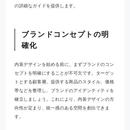
の詳細なガイドを提供します。
ブランドコンセプトの明
確化
内装デザインを始める前に、まずブランドのコン
セプトを明確にすることが不可欠です。​ターゲッ
トとする顧客層、提供する商品のスタイル、価格
帯などを整理し、ブランドのアイデンティティを
確立しましょう。​これにより、内装デザインの方
向性が定まり、統一感のある空間を創出できま
す。