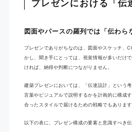
プレゼンにおける「伝
図面やパースの羅列では「伝わら
プレゼンでありがちなのは、図面やスケッチ、C
かし、聞き手にとっては、視覚情報が多いだけ
ければ、納得や判断につながりません。
建築プレゼンにおいては、「伝達設計」という
言葉やビジュアルで説明するかを計画的に構成す
合ったスタイルで届けるための戦略でもありま
以下の表に、プレゼン構成の要素と意識すべき