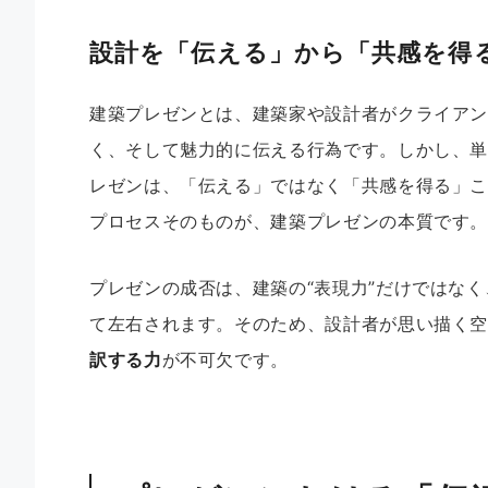
設計を「伝える」から「共感を得
建築プレゼンとは、建築家や設計者がクライア
く、そして魅力的に伝える行為です。しかし、
レゼンは、「伝える」ではなく「共感を得る」
プロセスそのものが、建築プレゼンの本質です
プレゼンの成否は、建築の“表現力”だけではなく
て左右されます。そのため、設計者が思い描く
訳する力
が不可欠です。