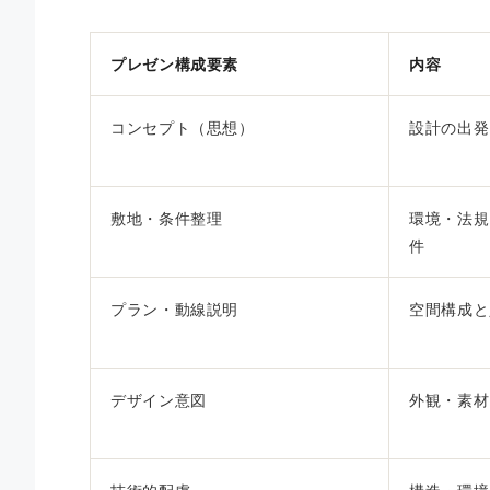
プレゼン構成要素
内容
コンセプト（思想）
設計の出発
敷地・条件整理
環境・法規
件
プラン・動線説明
空間構成と
デザイン意図
外観・素材