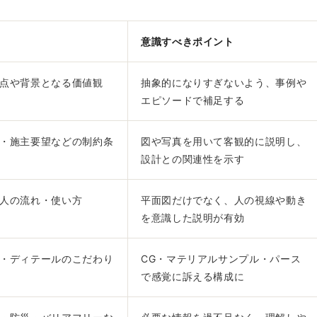
意識すべきポイント
点や背景となる価値観
抽象的になりすぎないよう、事例や
エピソードで補足する
・施主要望などの制約条
図や写真を用いて客観的に説明し、
設計との関連性を示す
人の流れ・使い方
平面図だけでなく、人の視線や動き
を意識した説明が有効
・ディテールのこだわり
CG・マテリアルサンプル・パース
で感覚に訴える構成に