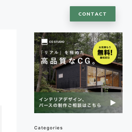
CONTACT
Categories