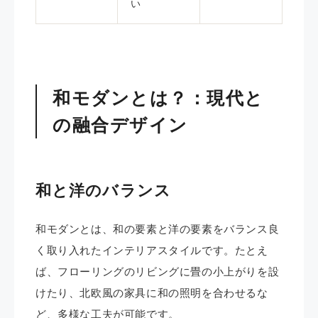
い
和モダンとは？：現代と
の融合デザイン
和と洋のバランス
和モダンとは、和の要素と洋の要素をバランス良
く取り入れたインテリアスタイルです。たとえ
ば、フローリングのリビングに畳の小上がりを設
けたり、北欧風の家具に和の照明を合わせるな
ど、多様な工夫が可能です。