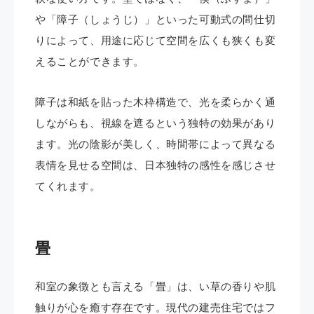
や「障子（しょうじ）」といった可動式の間仕切
りによって、用途に応じて空間を広くも狭くも変
えることができます。
障子は和紙を貼った木枠構造で、光を柔らかく通
しながらも、視線を遮るという独特の効果があり
ます。光の陰影が美しく、時間帯によって異なる
表情を見せる空間は、日本独特の感性を感じさせ
てくれます。
畳
和室の象徴とも言える「畳」は、い草の香りや肌
触りが心を癒す存在です。現代の建売住宅ではフ