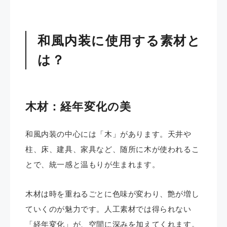
和風内装
に使用する
素材と
は？
木材：経年変化の美
和風内装の中心には「木」があります。天井や
柱、床、建具、家具など、随所に木が使われるこ
とで、統一感と温もりが生まれます。
木材は時を重ねるごとに色味が変わり、艶が増し
ていくのが魅力です。人工素材では得られない
「経年変化」が、空間に深みを加えてくれます。