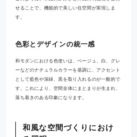
せることで、機能的で美しい住空間が実現しま
す。
色彩とデザインの統一感
和モダンにおける色使いは、ベージュ、白、グレ
ーなどのナチュラルカラーを基調に、アクセント
として藍色や深緑、黒を取り入れるのが一般的で
す。これにより、空間全体にまとまりが生まれ、
落ち着きのある印象になります。
和風な空間づくりにおけ