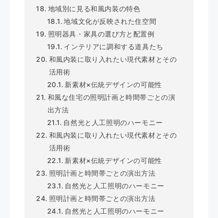
地域別に見る和風内装の特色
地域文化が反映された住空間
照明器具・家具の選び方と配置例
インテリアに調和する道具たち
和風内装に取り入れたい現代素材とその
活用術
新素材×伝統デザインの可能性
和風な住宅の照明計画と時間帯ごとの演
出方法
自然光と人工照明のハーモニー
和風内装に取り入れたい現代素材とその
活用術
新素材×伝統デザインの可能性
照明計画と時間帯ごとの演出方法
自然光と人工照明のハーモニー
照明計画と時間帯ごとの演出方法
自然光と人工照明のハーモニー