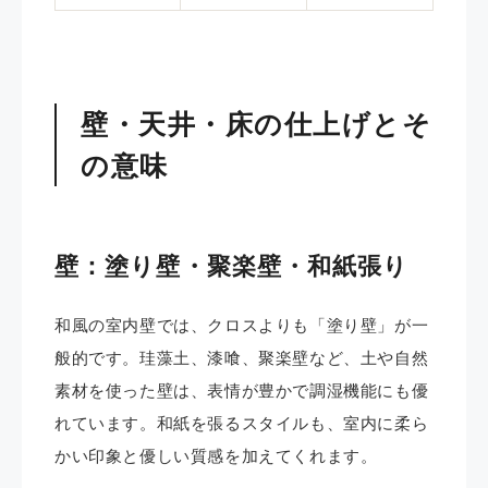
壁・天井・床の仕上げとそ
の意味
壁：塗り壁・聚楽壁・和紙張り
和風の室内壁では、クロスよりも「塗り壁」が一
般的です。珪藻土、漆喰、聚楽壁など、土や自然
素材を使った壁は、表情が豊かで調湿機能にも優
れています。和紙を張るスタイルも、室内に柔ら
かい印象と優しい質感を加えてくれます。