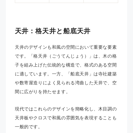
天井：格天井と船底天井
天井のデザインも和風の空間において重要な要素
です。「格天井（ごうてんじょう）」は、木の格
子を組み上げた伝統的な構造で、格式のある空間
に適しています。一方、「船底天井」は寺社建築
や数寄屋造りによく見られる湾曲した天井で、空
間に広がりを持たせます。
現代ではこれらのデザインを簡略化し、木目調の
天井板やクロスで和風の雰囲気を表現することも
一般的です。