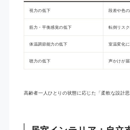
視力の低下
段差や色の
筋力・平衡感覚の低下
転倒リスク
体温調節能力の低下
室温変化に
聴力の低下
声かけが届
高齢者一人ひとりの状態に応じた「柔軟な設計