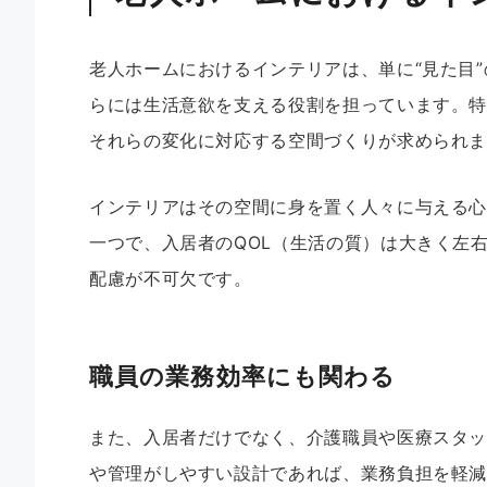
老人ホームにおけるインテリアは、単に“見た目
らには生活意欲を支える役割を担っています。
それらの変化に対応する空間づくりが求められ
インテリアはその空間に身を置く人々に与える
一つで、入居者のQOL（生活の質）は大きく左
配慮が不可欠です。
職員の業務効率にも関わる
また、入居者だけでなく、介護職員や医療スタ
や管理がしやすい設計であれば、業務負担を軽