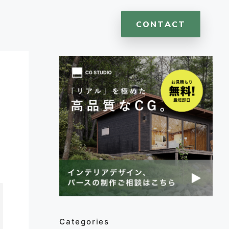
CONTACT
、
Categories