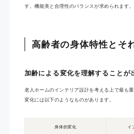
す。機能美と合理性のバランスが求められます
高齢者の身体特性とそ
加齢による変化を理解することが
老人ホームのインテリア設計を考える上で最も
変化には以下のようなものがあります。
身体的変化
イ