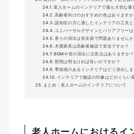
老人ホームのインテリアで最も大切な要
高齢者向けのおすすめの色はありますか
認知症の方に適したインテリアの工夫と
ユニバーサルデザインとバリアフリーは
香りの演出は安全面で問題ありませんか
木製家具は高齢者施設で安全ですか？
BGMや音の演出に注意点はありますか
照明は明るければ良いのですか？
季節感のあるインテリアはどう演出しま
インテリアで施設の印象はどのくらい
まとめ：老人ホームのインテリアについて
老人ホームにおけるイ