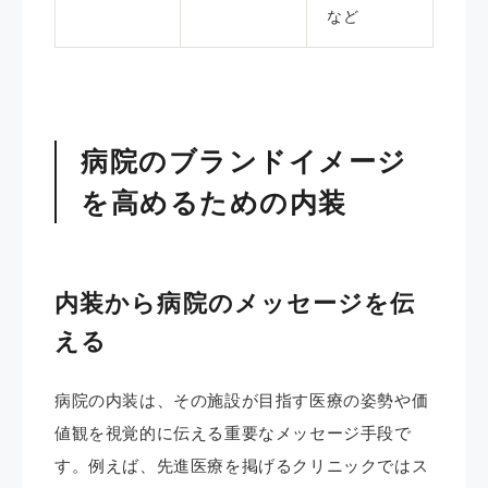
など
病院のブランドイメージ
を高めるための内装
内装から病院のメッセージを伝
える
病院の内装は、その施設が目指す医療の姿勢や価
値観を視覚的に伝える重要なメッセージ手段で
す。例えば、先進医療を掲げるクリニックではス