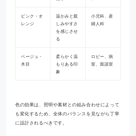
ピンク・オ
温かみと親
小児科、産
レンジ
しみやすさ
婦人科
を感じさせ
る
ベージュ・
柔らかく温
ロビー、病
木目
もりある印
室、面談室
象
色の効果は、照明や素材との組み合わせによって
も変化するため、全体のバランスを見ながら丁寧
に設計されるべきです。