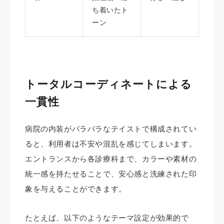
ち着いたト
ーン
トータルコーディネートによる
一貫性
病院の内装がバラバラなテイストで構成されてい
ると、利用者は不安や混乱を感じてしまいます。
エントランスから各診療科まで、カラーや素材の
統一感を持たせることで、安心感と洗練された印
象を与えることができます。
たとえば、以下のようなテーマ設定が効果的で