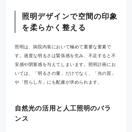
照明デザインで空間の印象
を柔らかく整える
照明は、病院内装において極めて重要な要素で
す。過度な明るさは緊張感を生み、不足すると不
安感や閉塞感を与えてしまいます。照明計画にお
いては、「明るさの量」だけでなく、「光の質」
や「照らし方」にも配慮が求められます。
自然光の活用と人工照明のバラ
ンス