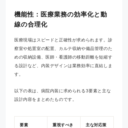
機能性：医療業務の効率化と動
線の合理化
医療現場はスピードと正確性が求められます。診
察室や処置室の配置、カルテ収納や備品管理のた
めの収納設備、医師・看護師の移動距離を短縮す
る設計など、内装デザインは業務効率に直結しま
す。
以下の表は、病院内装に求められる3要素と主な
設計内容をまとめたものです。
要素
重視すべき
主な対応策