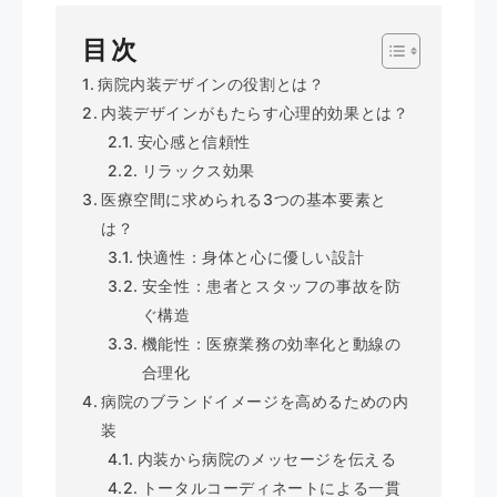
目次
病院内装デザインの役割とは？
内装デザインがもたらす心理的効果とは？
安心感と信頼性
リラックス効果
医療空間に求められる3つの基本要素と
は？
快適性：身体と心に優しい設計
安全性：患者とスタッフの事故を防
ぐ構造
機能性：医療業務の効率化と動線の
合理化
病院のブランドイメージを高めるための内
装
内装から病院のメッセージを伝える
トータルコーディネートによる一貫