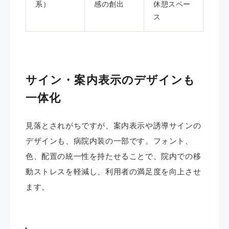
系）
感の創出
休憩スペー
ス
サイン・案内表示のデザインも
一体化
見落とされがちですが、案内表示や誘導サインの
デザインも、病院内装の一部です。フォント、
色、配置の統一性を持たせることで、院内での移
動ストレスを軽減し、利用者の満足度を向上させ
ます。