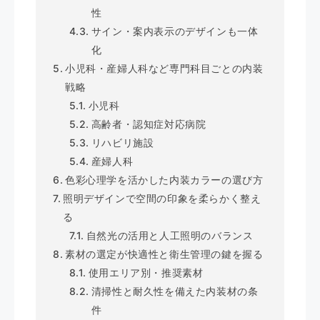
性
サイン・案内表示のデザインも一体
化
小児科・産婦人科など専門科目ごとの内装
戦略
小児科
高齢者・認知症対応病院
リハビリ施設
産婦人科
色彩心理学を活かした内装カラーの選び方
照明デザインで空間の印象を柔らかく整え
る
自然光の活用と人工照明のバランス
素材の選定が快適性と衛生管理の鍵を握る
使用エリア別・推奨素材
清掃性と耐久性を備えた内装材の条
件