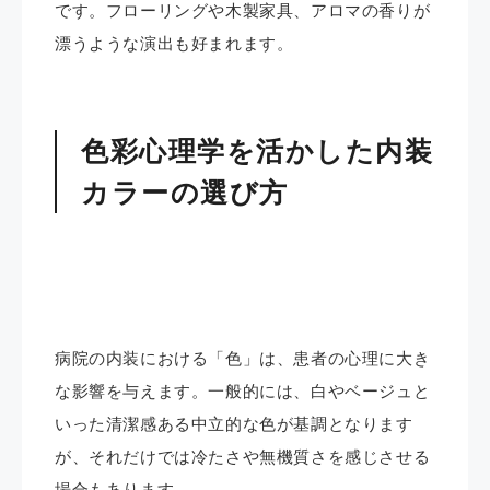
です。フローリングや木製家具、アロマの香りが
漂うような演出も好まれます。
色彩心理学を活かした内装
カラーの選び方
病院の内装における「色」は、患者の心理に大き
な影響を与えます。一般的には、白やベージュと
いった清潔感ある中立的な色が基調となります
が、それだけでは冷たさや無機質さを感じさせる
場合もあります。