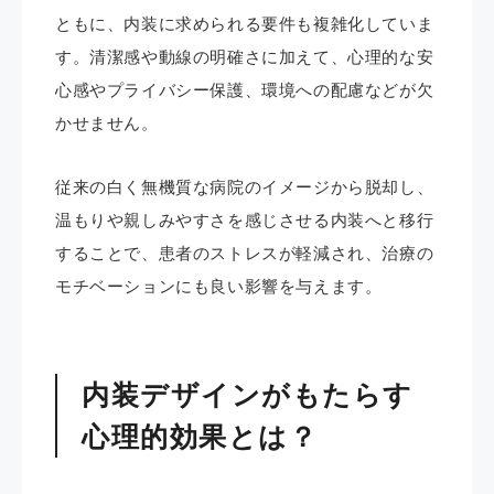
ともに、内装に求められる要件も複雑化していま
す。清潔感や動線の明確さに加えて、心理的な安
心感やプライバシー保護、環境への配慮などが欠
かせません。
従来の白く無機質な病院のイメージから脱却し、
温もりや親しみやすさを感じさせる内装へと移行
することで、患者のストレスが軽減され、治療の
モチベーションにも良い影響を与えます。
内装デザインがもたらす
心理的効果とは？