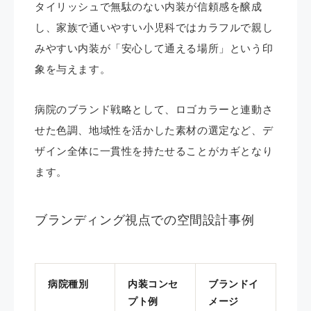
タイリッシュで無駄のない内装が信頼感を醸成
し、家族で通いやすい小児科ではカラフルで親し
みやすい内装が「安心して通える場所」という印
象を与えます。
病院のブランド戦略として、ロゴカラーと連動さ
せた色調、地域性を活かした素材の選定など、デ
ザイン全体に一貫性を持たせることがカギとなり
ます。
ブランディング視点での空間設計事例
病院種別
内装コンセ
ブランドイ
プト例
メージ