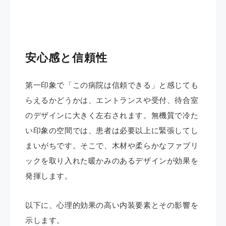
安心感と信頼性
第一印象で「この病院は信頼できる」と感じても
らえるかどうかは、エントランスや受付、待合室
のデザインに大きく左右されます。無機質で冷た
い印象の空間では、患者は必要以上に緊張してし
まいがちです。そこで、木材や柔らかなファブリ
ックを取り入れた暖かみのあるデザインが効果を
発揮します。
以下に、心理的効果の高い内装要素とその影響を
示します。