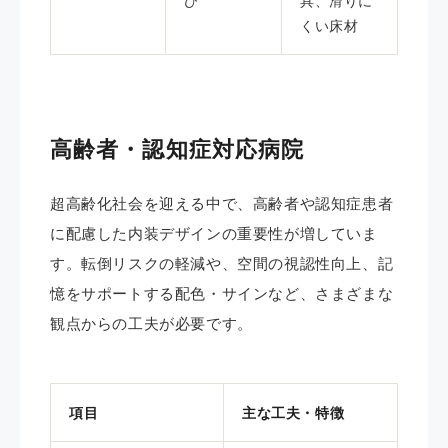
び
具、滑りに
くい床材
高齢者・認知症対応病院
超高齢化社会を迎える中で、高齢者や認知症患者
に配慮した内装デザインの重要性が増していま
す。転倒リスクの軽減や、空間の視認性向上、記
憶をサポートする配色・サインなど、さまざまな
観点からの工夫が必要です。
項目
主な工夫・特徴