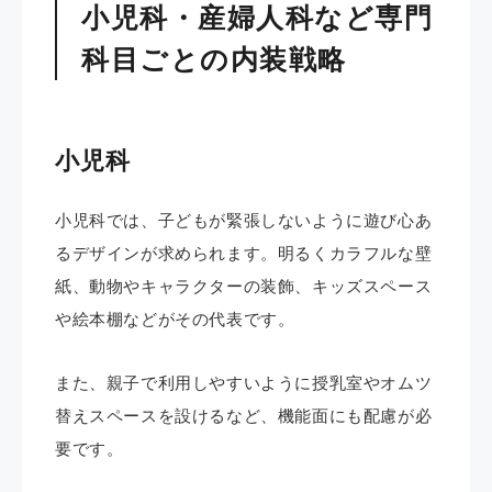
小児科・産婦人科など専門
科目ごとの内装戦略
小児科
小児科では、子どもが緊張しないように遊び心あ
るデザインが求められます。明るくカラフルな壁
紙、動物やキャラクターの装飾、キッズスペース
や絵本棚などがその代表です。
また、親子で利用しやすいように授乳室やオムツ
替えスペースを設けるなど、機能面にも配慮が必
要です。