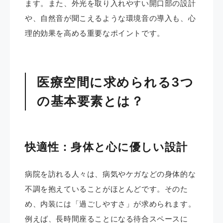
ます。また、外光を取り入れやすい開口部の設計
や、自然音が聞こえるような環境音の導入も、心
理的効果を高める重要なポイントです。
医療空間に求められる3つ
の基本要素とは？
快適性：身体と心に優しい設計
病院を訪れる人々は、病気やケガなどの身体的な
不調を抱えていることがほとんどです。そのた
め、内装には「過ごしやすさ」が求められます。
例えば、長時間座ることになる待合スペースに