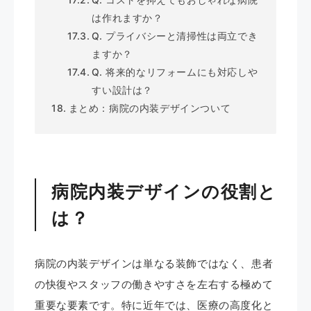
は作れますか？
Q. プライバシーと清掃性は両立でき
ますか？
Q. 将来的なリフォームにも対応しや
すい設計は？
まとめ：病院の内装デザインついて
病院内装デザインの役割と
は？
病院の内装デザインは単なる装飾ではなく、患者
の快復やスタッフの働きやすさを左右する極めて
重要な要素です。特に近年では、医療の高度化と