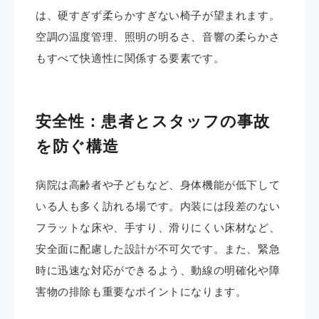
は、硬すぎず柔らかすぎない椅子が望まれます。
空調の温度管理、照明の明るさ、音響の柔らかさ
もすべて快適性に関係する要素です。
安全性：患者とスタッフの事故
を防ぐ構造
病院は高齢者や子どもなど、身体機能が低下して
いる人も多く訪れる場です。内装には段差のない
フラットな床や、手すり、滑りにくい床材など、
安全面に配慮した設計が不可欠です。また、緊急
時に迅速な対応ができるよう、動線の明確化や障
害物の排除も重要なポイントになります。