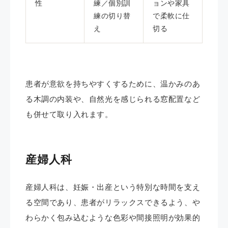
性
練／個別訓
ョンや家具
練の切り替
で柔軟に仕
え
切る
患者が意欲を持ちやすくするために、温かみのあ
る木調の内装や、自然光を感じられる窓配置など
も併せて取り入れます。
産婦人科
産婦人科は、妊娠・出産という特別な時間を支え
る空間であり、患者がリラックスできるよう、や
わらかく包み込むような色彩や間接照明が効果的