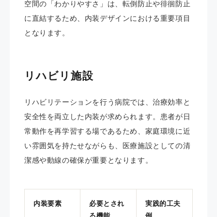
空間の「わかりやすさ」は、転倒防止や徘徊防止
に直結するため、内装デザインにおける重要項目
となります。
リハビリ施設
リハビリテーションを行う病院では、治療効率と
安全性を両立した内装が求められます。患者が日
常動作を再学習する場であるため、家庭環境に近
い雰囲気を持たせながらも、医療施設としての清
潔感や動線の確保が重要となります。
内装要素
必要とされ
実践的工夫
る機能
例