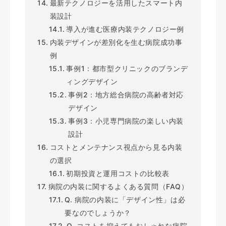
最新テクノロジーを活用したスマート内
装設計
導入が進む医療内装テクノロジー例
内装デザインが差別化を生む病院成功事
例
事例1：都市型クリニックのブランデ
ィングデザイン
事例2：地方総合病院の高齢者対応
デザイン
事例3：小児専門病院の楽しい内装
設計
コストとメンテナンス視点から見る内装
の選択
初期投資と運用コストの比較表
病院の内装に関するよくある質問（FAQ）
Q. 病院の内装に「デザイン性」は必
要なのでしょうか？
Q. コストを抑えてもおしゃれな病院