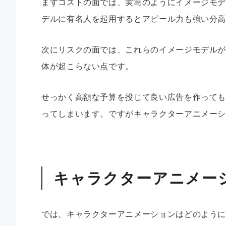
まずコストの面では、実写のようにイメージモ
デルに有名人を起用するとアピール力も強い分
次にリスクの面では、これらのイメージモデル
体が起こらない点です。
せっかく高額な予算を投じて良い広告を作って
ってしまいます。ですがキャラクターアニメー
キャラクターアニメー
では、キャラクターアニメーションはどのよう