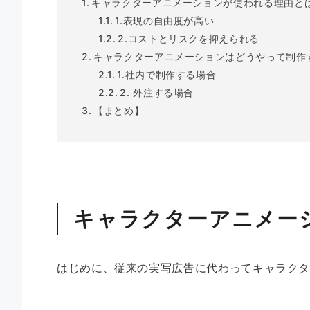
キャラクターアニメーションが使われる理由と
1.表現の自由度が高い
2.コストとリスクを抑えられる
キャラクターアニメーションはどうやって制作
1.社内で制作する場合
2. 外注する場合
【まとめ】
キャラクターアニメー
はじめに、従来の実写広告に代わってキャラク