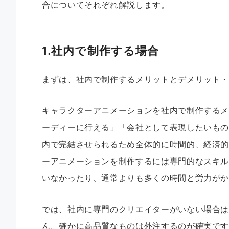
合についてそれぞれ解説します。
1.社内で制作する場合
まずは、社内で制作するメリットとデメリット
キャラクターアニメーションを社内で制作する
ーディーに行える」「会社として表現したいも
内で完結させられるため全体的に時間的、経済
ーアニメーションを制作するには専門的なスキ
いなかったり、通常よりも多くの時間と労力が
では、社内に専門のクリエイターがいない場合
ん。確かに高品質なものは外注するのが確実で