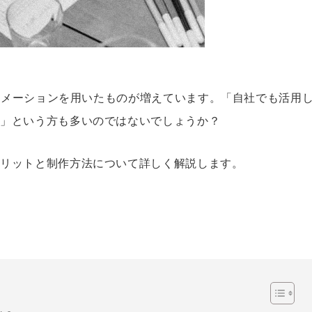
アニメーションを用いたものが増えています。「自社でも活用
い」という方も多いのではないでしょうか？
メリットと制作方法について詳しく解説します。