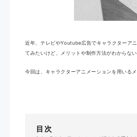
近年、テレビやYoutube広告でキャラクター
てみたいけど、メリットや制作方法がわからな
今回は、キャラクターアニメーションを用いる
目次