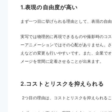
1.表現の自由度が高い
まず一つ目に挙げられる理由として、表現の自
実写では物理的に再現できるものや撮影時のコ
ーアニメーションではその心配がありません。
えなどの変更も行いやすいです。また、企業で
メージを世間に定着させることが出来ます。
2.コストとリスクを抑えられる
2つ目の理由は、コストとリスクを抑えられるこ