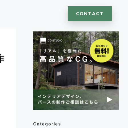
CONTACT
作
Categories