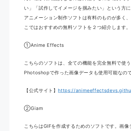
い」「試作してイメージを掴みたい」という方
アニメーション制作ソフトは有料のものが多く
こではおすすめの無料ソフトを２つ紹介します
①Anime Effects
こちらのソフトは、全ての機能を完全無料で使う
Photoshopで作った画像データも使用可能な
【公式サイト】
https://animeeffectsdevs.githu
②Giam
こちらはGIFを作成するためのソフトです。画像