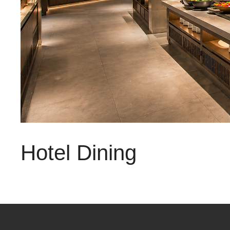
Hotel Dining