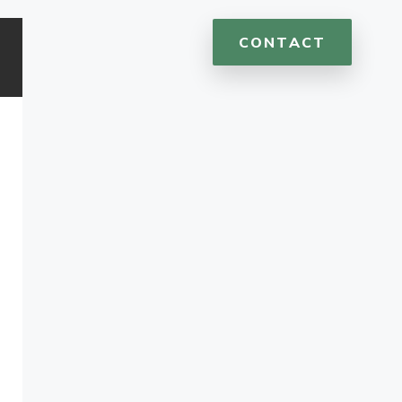
CONTACT