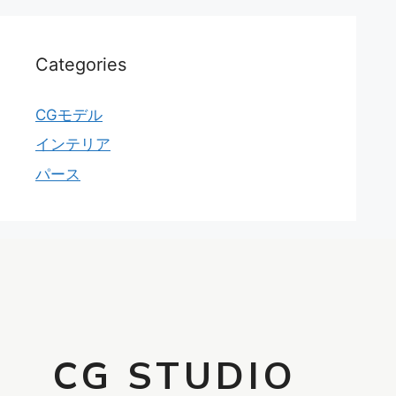
Categories
CGモデル
インテリア
パース
CG STUDIO