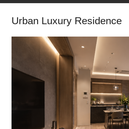
Urban Luxury Residence