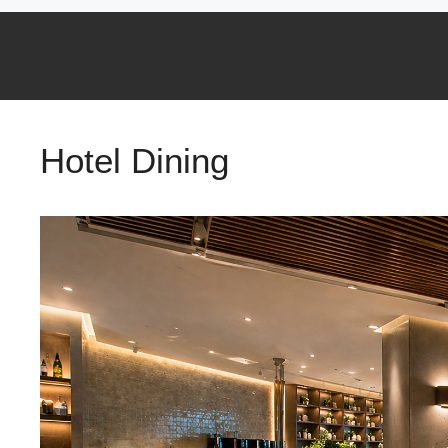
Hotel Dining