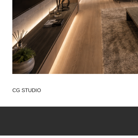
CG STUDIO