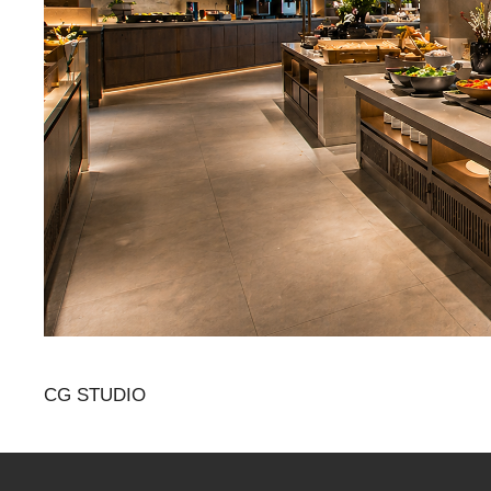
CG STUDIO