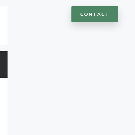
CONTACT