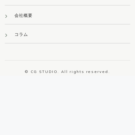
会社概要
コラム
© CG STUDIO. All rights reserved.