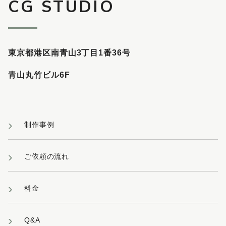
CG STUDIO
東京都港区南青山3丁目1番36号
青山丸竹ビル6F
制作事例
ご依頼の流れ
料金
Q&A