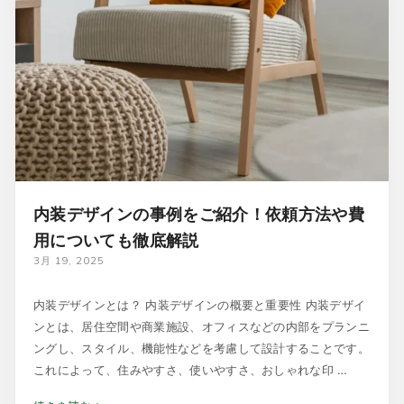
内装デザインの事例をご紹介！依頼方法や費
用についても徹底解説
3月 19, 2025
内装デザインとは？ 内装デザインの概要と重要性 内装デザイ
ンとは、居住空間や商業施設、オフィスなどの内部をプランニ
ングし、スタイル、機能性などを考慮して設計することです。
これによって、住みやすさ、使いやすさ、おしゃれな印 …