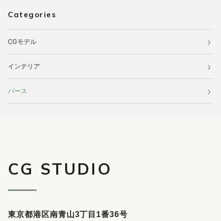
Categories
CGモデル
インテリア
パース
CG STUDIO
東京都港区南青山3丁目1番36号