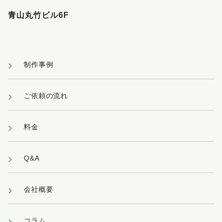
青山丸竹ビル6F
制作事例
ご依頼の流れ
料金
Q&A
会社概要
コラム